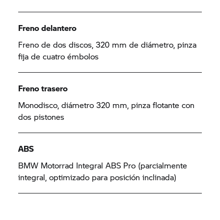
Freno delantero
Freno de dos discos, 320 mm de diámetro, pinza
fija de cuatro émbolos
Freno trasero
Monodisco, diámetro 320 mm, pinza flotante con
dos pistones
ABS
BMW Motorrad Integral ABS Pro (parcialmente
integral, optimizado para posición inclinada)