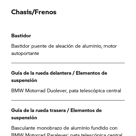
Chasis/Frenos
Bastidor
Bastidor puente de aleación de aluminio, motor
autoportante
Guía de la rueda delantera / Elementos de
suspensión
BMW Motorrad Duolever, pata telescópica central
Guía de la rueda trasera / Elementos de
suspensión
Basculante monobrazo de aluminio fundido con
BMW Motorrad Paralever; pata telescópica central