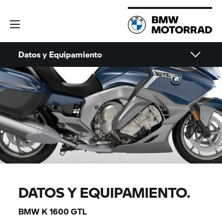
Datos y Equipamiento
DATOS Y EQUIPAMIENTO.
BMW K 1600 GTL