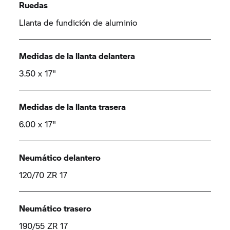
Ruedas
Llanta de fundición de aluminio
Medidas de la llanta delantera
3.50 x 17"
Medidas de la llanta trasera
6.00 x 17"
Neumático delantero
120/70 ZR 17
Neumático trasero
190/55 ZR 17