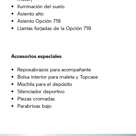
Iluminación del suelo
Asiento alto
Asiento Opción 719
Llantas forjadas de la Opción 719
Accesorios especiales
Reposabrazos para acompañante
Bolsa interior para maleta y Topcase
Mochila para el depósito
Silenciador deportivo
Piezas cromadas
Parabrisas bajo