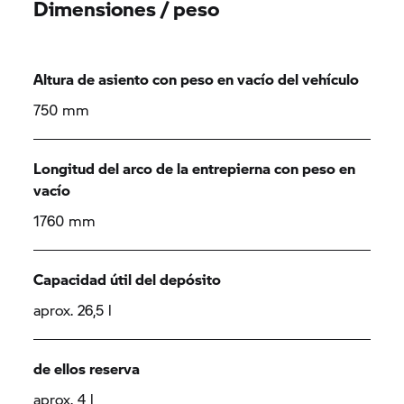
Dimensiones / peso
Altura de asiento con peso en vacío del vehículo
750 mm
Longitud del arco de la entrepierna con peso en
vacío
1760 mm
Capacidad útil del depósito
aprox. 26,5 l
de ellos reserva
aprox. 4 l