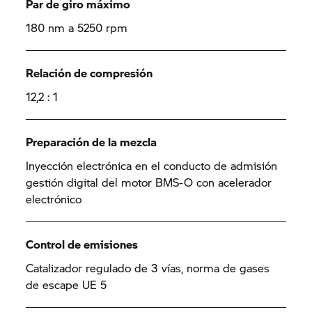
Par de giro máximo
180 nm a 5250 rpm
Relación de compresión
12,2 : 1
Preparación de la mezcla
Inyección electrónica en el conducto de admisión
gestión digital del motor BMS-O con acelerador
electrónico
Control de emisiones
Catalizador regulado de 3 vías, norma de gases
de escape UE 5