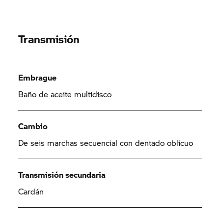
Transmisión
Embrague
Baño de aceite multidisco
Cambio
De seis marchas secuencial con dentado oblicuo
Transmisión secundaria
Cardán