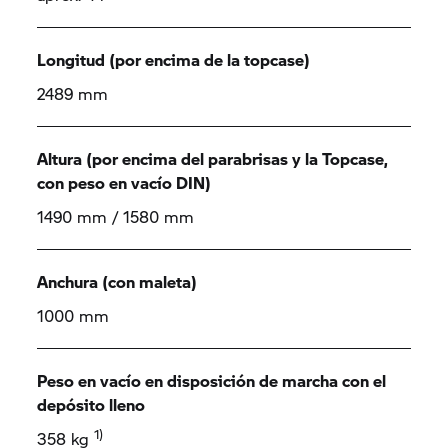
Longitud (por encima de la topcase)
2489 mm
Altura (por encima del parabrisas y la Topcase,
con peso en vacío DIN)
1490 mm / 1580 mm
Anchura (con maleta)
1000 mm
Peso en vacío en disposición de marcha con el
depósito lleno
1)
358 kg