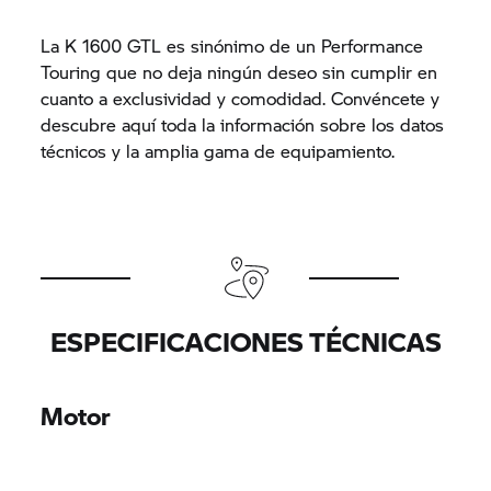
La K 1600 GTL es sinónimo de un Performance
Touring que no deja ningún deseo sin cumplir en
cuanto a exclusividad y comodidad. Convéncete y
descubre aquí toda la información sobre los datos
técnicos y la amplia gama de equipamiento.
ESPECIFICACIONES TÉCNICAS
Motor