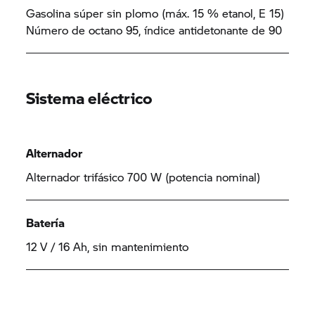
Gasolina súper sin plomo (máx. 15 % etanol, E 15)
Número de octano 95, índice antidetonante de 90
Sistema eléctrico
Alternador
Alternador trifásico 700 W (potencia nominal)
Batería
12 V / 16 Ah, sin mantenimiento