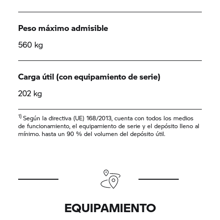
Peso máximo admisible
560 kg
Carga útil (con equipamiento de serie)
202 kg
1)
Según la directiva (UE) 168/2013, cuenta con todos los medios
de funcionamiento, el equipamiento de serie y el depósito lleno al
mínimo. hasta un 90 % del volumen del depósito útil.
EQUIPAMIENTO