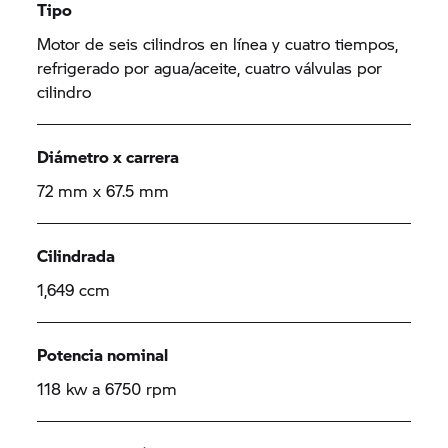
Tipo
Motor de seis cilindros en línea y cuatro tiempos,
refrigerado por agua/aceite, cuatro válvulas por
cilindro
Diámetro x carrera
72 mm x 67.5 mm
Cilindrada
1,649 ccm
Potencia nominal
118 kw a 6750 rpm