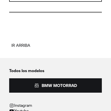
IR ARRIBA
Todos los modelos
BMW MOTORRAD
Instagram
Youtube