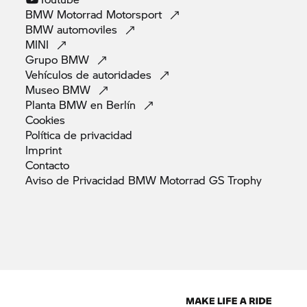
BMW Motorrad
Motorsport
BMW
automoviles
MINI
Grupo
BMW
Vehículos de
autoridades
Museo
BMW
Planta BMW en
Berlín
Cookies
Política de
privacidad
Imprint
Contacto
Aviso de Privacidad BMW Motorrad GS
Trophy