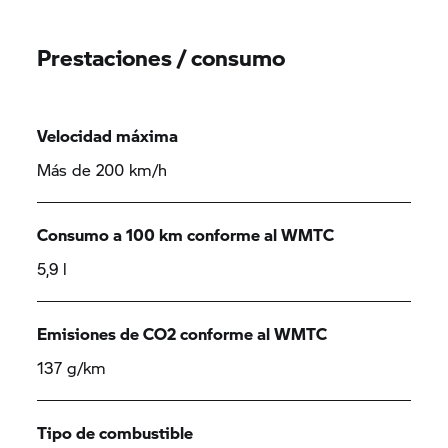
Prestaciones / consumo
Velocidad máxima
Más de 200 km/h
Consumo a 100 km conforme al WMTC
5,9 l
Emisiones de CO2 conforme al WMTC
137 g/km
Tipo de combustible