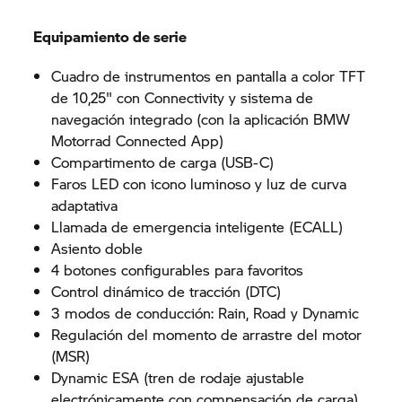
Equipamiento de serie
Cuadro de instrumentos en pantalla a color TFT
de 10,25" con Connectivity y sistema de
navegación integrado (con la aplicación BMW
Motorrad Connected App)
Compartimento de carga (USB-C)
Faros LED con icono luminoso y luz de curva
adaptativa
Llamada de emergencia inteligente (ECALL)
Asiento doble
4 botones configurables para favoritos
Control dinámico de tracción (DTC)
3 modos de conducción: Rain, Road y Dynamic
Regulación del momento de arrastre del motor
(MSR)
Dynamic ESA (tren de rodaje ajustable
electrónicamente con compensación de carga)