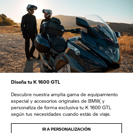
Diseña tu K 1600 GTL
Descubre nuestra amplia gama de equipamiento
especial y accesorios originales de BMW, y
personaliza de forma exclusiva tu K 1600 GTL
según tus necesidades cuando estás de viaje.
IR A PERSONALIZACIÓN