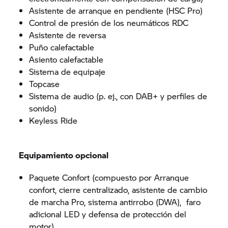
Asistente de arranque en pendiente (HSC Pro)
Control de presión de los neumáticos RDC
Asistente de reversa
Puño calefactable
Asiento calefactable
Sistema de equipaje
Topcase
Sistema de audio (p. ej., con DAB+ y perfiles de
sonido)
Keyless Ride
Equipamiento opcional
Paquete Confort (compuesto por Arranque
confort, cierre centralizado, asistente de cambio
de marcha Pro, sistema antirrobo (DWA), faro
adicional LED y defensa de protección del
motor)