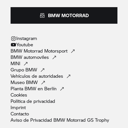
BMW MOTORRAD
Instagram
Youtube
BMW Motorrad
Motorsport
BMW
automoviles
MINI
Grupo
BMW
Vehículos de
autoridades
Museo
BMW
Planta BMW en
Berlín
Cookies
Política de
privacidad
Imprint
Contacto
Aviso de Privacidad BMW Motorrad GS
Trophy