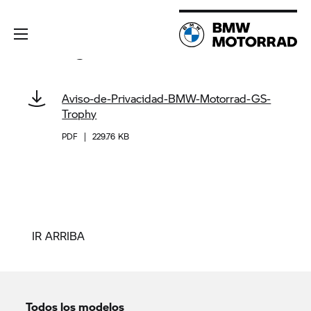
Descargas
Aviso-de-Privacidad-BMW-Motorrad-GS-
Trophy
PDF
|
229.76 KB
IR ARRIBA
Todos los modelos