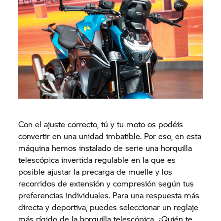
Con el ajuste correcto, tú y tu moto os podéis
convertir en una unidad imbatible. Por eso, en esta
máquina hemos instalado de serie una horquilla
telescópica invertida regulable en la que es
posible ajustar la precarga de muelle y los
recorridos de extensión y compresión según tus
preferencias individuales. Para una respuesta más
directa y deportiva, puedes seleccionar un reglaje
más rígido de la horquilla telescópica. ¿Quién te