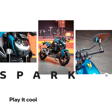
Play it cool