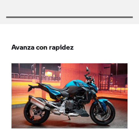
Avanza con rapidez