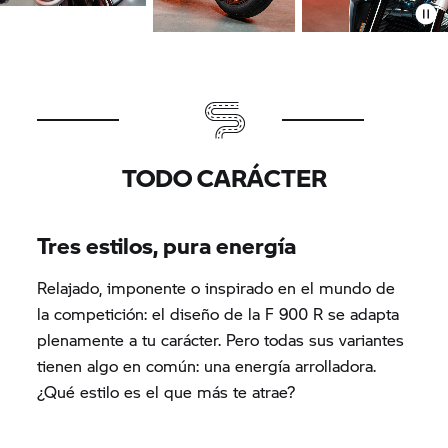
TODO CARÁCTER
Tres estilos, pura energía
Relajado, imponente o inspirado en el mundo de
la competición: el diseño de la F 900 R se adapta
plenamente a tu carácter. Pero todas sus variantes
tienen algo en común: una energía arrolladora.
¿Qué estilo es el que más te atrae?