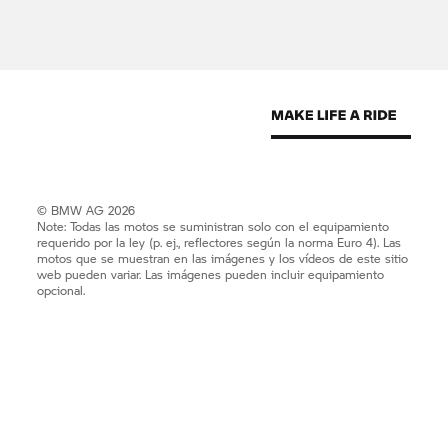
© BMW AG 2026
Note: Todas las motos se suministran solo con el equipamiento
requerido por la ley (p. ej., reflectores según la norma Euro 4). Las
motos que se muestran en las imágenes y los vídeos de este sitio
web pueden variar. Las imágenes pueden incluir equipamiento
opcional.