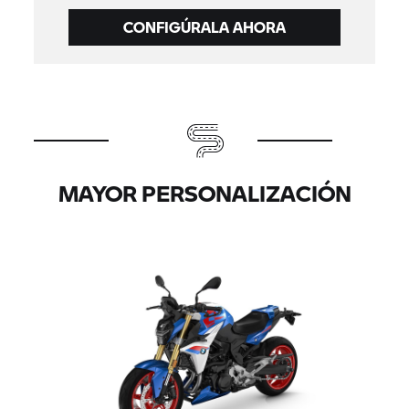
CONFIGÚRALA AHORA
MAYOR PERSONALIZACIÓN