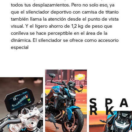
todos tus desplazamientos. Pero no solo eso, ya
que el silenciador deportivo con camisa de titanio
también llama la atención desde el punto de vista
visual. Y el ligero ahorro de 1,2 kg de peso que
conlleva se hace perceptible en el área de la
dinámica. El silenciador se ofrece como accesorio
especial