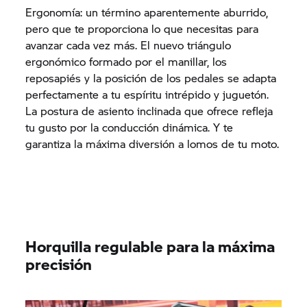
Ergonomía: un término aparentemente aburrido,
pero que te proporciona lo que necesitas para
avanzar cada vez más. El nuevo triángulo
ergonómico formado por el manillar, los
reposapiés y la posición de los pedales se adapta
perfectamente a tu espíritu intrépido y juguetón.
La postura de asiento inclinada que ofrece refleja
tu gusto por la conducción dinámica. Y te
garantiza la máxima diversión a lomos de tu moto.
Horquilla regulable para la máxima
precisión