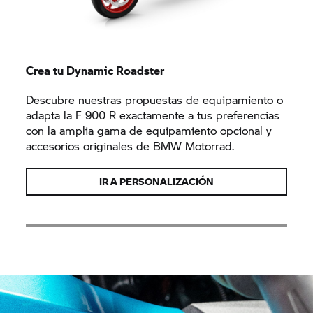
Crea tu Dynamic Roadster
Descubre nuestras propuestas de equipamiento o
adapta la F 900 R exactamente a tus preferencias
con la amplia gama de equipamiento opcional y
accesorios originales de BMW Motorrad.
IR A PERSONALIZACIÓN