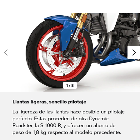
1 / 8
Llantas ligeras, sencillo pilotaje
La ligereza de las llantas hace posible un pilotaje
perfecto. Estas proceden de otra Dynamic
Roadster, la
S 1000 R,
y ofrecen un ahorro de
peso de 1,8 kg respecto al modelo precedente.