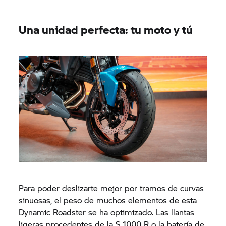
Una unidad perfecta: tu moto y tú
Para poder deslizarte mejor por tramos de curvas
sinuosas, el peso de muchos elementos de esta
Dynamic Roadster se ha optimizado. Las llantas
ligeras procedentes de la
S 1000 R
o la batería de