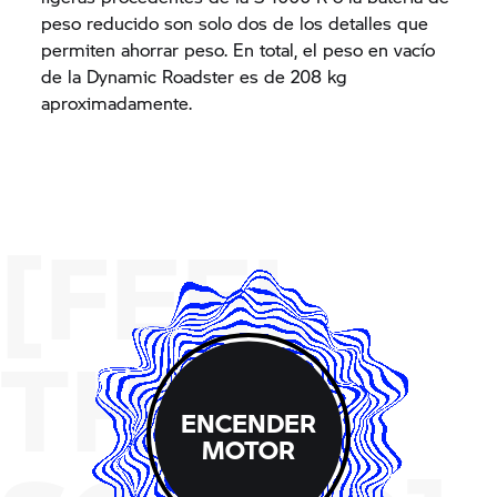
peso reducido son solo dos de los detalles que
permiten ahorrar peso. En total, el peso en vacío
de la Dynamic Roadster es de 208 kg
aproximadamente.
[FEEL
THE
ENCENDER
MOTOR