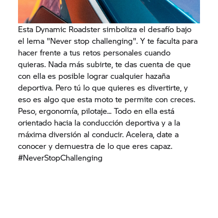
Esta Dynamic Roadster simboliza el desafío bajo
el lema "Never stop challenging". Y te faculta para
hacer frente a tus retos personales cuando
quieras. Nada más subirte, te das cuenta de que
con ella es posible lograr cualquier hazaña
deportiva. Pero tú lo que quieres es divertirte, y
eso es algo que esta moto te permite con creces.
Peso, ergonomía, pilotaje... Todo en ella está
orientado hacia la conducción deportiva y a la
máxima diversión al conducir. Acelera, date a
conocer y demuestra de lo que eres capaz.
#NeverStopChallenging