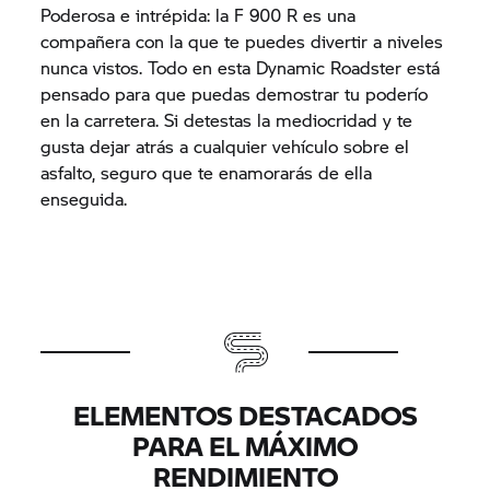
Poderosa e intrépida: la F 900 R es una
compañera con la que te puedes divertir a niveles
nunca vistos. Todo en esta Dynamic Roadster está
pensado para que puedas demostrar tu poderío
en la carretera. Si detestas la mediocridad y te
gusta dejar atrás a cualquier vehículo sobre el
asfalto, seguro que te enamorarás de ella
enseguida.
ELEMENTOS DESTACADOS
PARA EL MÁXIMO
RENDIMIENTO