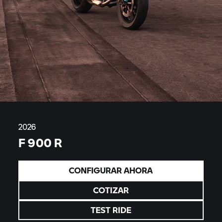
2026
F 900 R
CONFIGURAR AHORA
COTIZAR
TEST RIDE