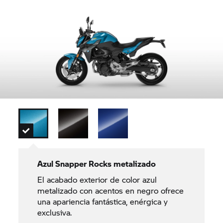
Azul Snapper Rocks metalizado
El acabado exterior de color azul
metalizado con acentos en negro ofrece
una apariencia fantástica, enérgica y
exclusiva.