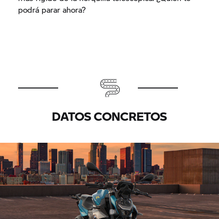
podrá parar ahora?
DATOS CONCRETOS