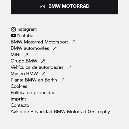
BMW MOTORRAD
Instagram
Youtube
BMW Motorrad
Motorsport
BMW
automoviles
MINI
Grupo
BMW
Vehículos de
autoridades
Museo
BMW
Planta BMW en
Berlín
Cookies
Política de
privacidad
Imprint
Contacto
Aviso de Privacidad BMW Motorrad GS
Trophy