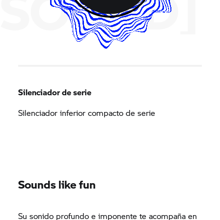
SOUND]
Silenciador de serie
Silenciador inferior compacto de serie
Sounds like fun
Su sonido profundo e imponente te acompaña en