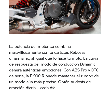
La potencia del motor se combina
maravillosamente con tu carácter. Rebosas
dinamismo, al igual que lo hace tu moto. La curva
de respuesta del modo de conducción Dynamic
genera auténticas emociones. Con ABS Pro y DTC
de serie, la F 900 R puede mantener el rumbo de
un modo aún más preciso. Obtén tu dosis de
emoción diaria ––cada día.