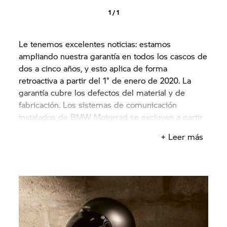
1 / 1
Le tenemos excelentes noticias: estamos
ampliando nuestra garantía en todos los cascos de
dos a cinco años, y esto aplica de forma
retroactiva a partir del 1° de enero de 2020. La
garantía cubre los defectos del material y de
fabricación. Los sistemas de comunicación
instalados de BMW Motorrad se excluyen a partir
de la ampliación de la garantía.
+ Leer más