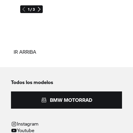
1 / 3
IR ARRIBA
Todos los modelos
BMW MOTORRAD
Instagram
Youtube