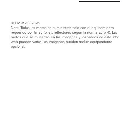
© BMW AG 2026
Note: Todas las motos se suministran solo con el equipamiento
requerido por la ley (p. ej., reflectores según la norma Euro 4). Las
motos que se muestran en las imágenes y los vídeos de este sitio
web pueden variar. Las imágenes pueden incluir equipamiento
opcional.