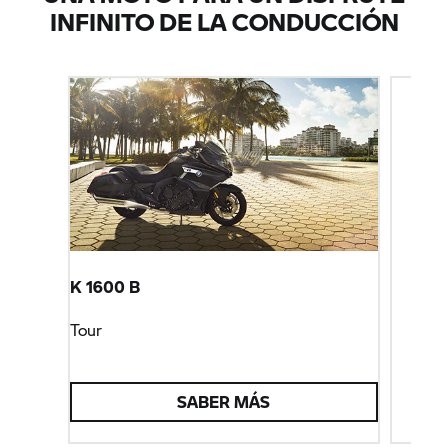
INFINITO DE LA CONDUCCIÓN
K 1600 B
Tour
SABER MÁS