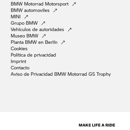
BMW Motorrad
Motorsport
BMW
automoviles
MINI
Grupo
BMW
Vehículos de
autoridades
Museo
BMW
Planta BMW en
Berlín
Cookies
Política de
privacidad
Imprint
Contacto
Aviso de Privacidad BMW Motorrad GS
Trophy