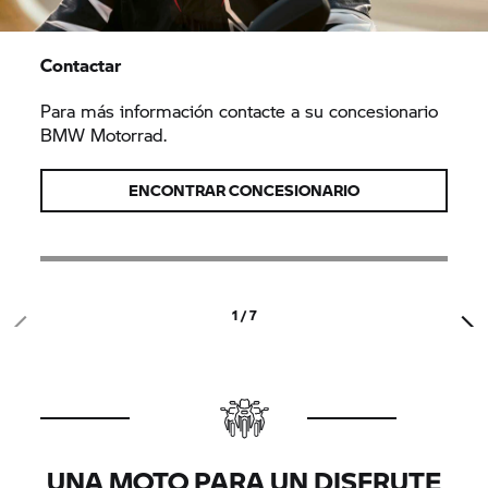
Contactar
Para más información contacte a su concesionario
BMW Motorrad.
ENCONTRAR CONCESIONARIO
1 / 7
UNA MOTO PARA UN DISFRUTE