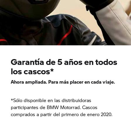
Garantía de 5 años en todos
los cascos*
Ahora ampliada. Para más placer en cada viaje.
*Sólo disponible en las distribuidoras
participantes de BMW Motorrad. Cascos
comprados a partir del primero de enero 2020.