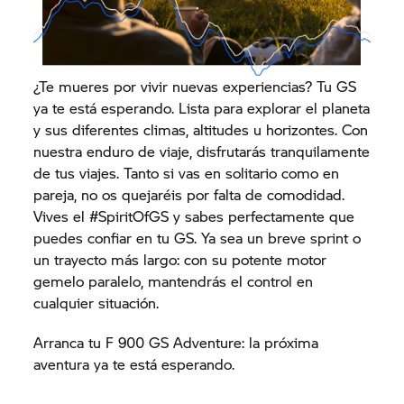
¿Te mueres por vivir nuevas experiencias? Tu GS
ya te está esperando. Lista para explorar el planeta
y sus diferentes climas, altitudes u horizontes. Con
nuestra enduro de viaje, disfrutarás tranquilamente
de tus viajes. Tanto si vas en solitario como en
pareja, no os quejaréis por falta de comodidad.
Vives el #SpiritOfGS y sabes perfectamente que
puedes confiar en tu GS. Ya sea un breve sprint o
un trayecto más largo: con su potente motor
gemelo paralelo, mantendrás el control en
cualquier situación.
Arranca tu F 900 GS Adventure: la próxima
aventura ya te está esperando.