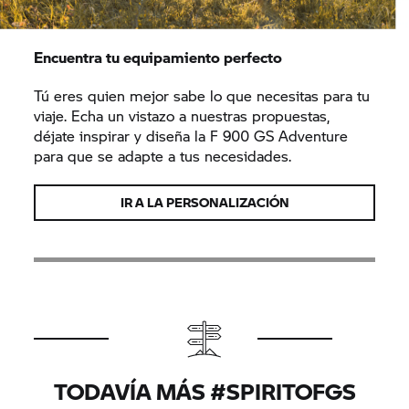
Encuentra tu equipamiento perfecto
Tú eres quien mejor sabe lo que necesitas para tu
viaje. Echa un vistazo a nuestras propuestas,
déjate inspirar y diseña la F 900 GS Adventure
para que se adapte a tus necesidades.
IR A LA PERSONALIZACIÓN
TODAVÍA MÁS #SPIRITOFGS