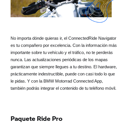
No importa dónde quieras ir, el ConnectedRide Navigator
es tu compañero por excelencia. Con la información más
importante sobre tu vehículo y el tráfico, no te perderás
nunca. Las actualizaciones periódicas de los mapas
garantizan que siempre llegues a tu destino. El hardware,
prácticamente indestructible, puede con casi todo lo que
le pidas. Y con la BMW Motorrad Connected App,
también podrás integrar el contenido de tu teléfono móvil.
Paquete Ride Pro