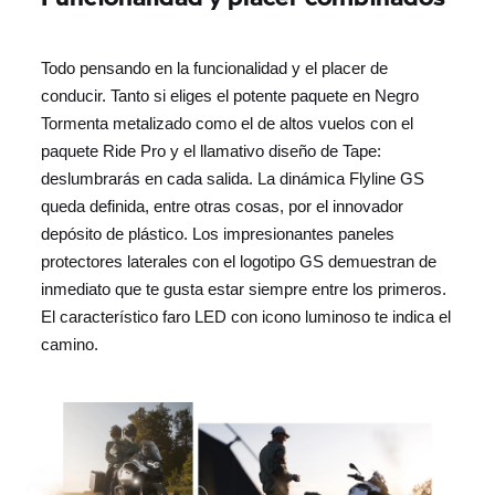
Todo pensando en la funcionalidad y el placer de
conducir. Tanto si eliges el potente paquete en Negro
Tormenta metalizado como el de altos vuelos con el
paquete Ride Pro y el llamativo diseño de Tape:
deslumbrarás en cada salida. La dinámica Flyline GS
queda definida, entre otras cosas, por el innovador
depósito de plástico. Los impresionantes paneles
protectores laterales con el logotipo GS demuestran de
inmediato que te gusta estar siempre entre los primeros.
El característico faro LED con icono luminoso te indica el
camino.