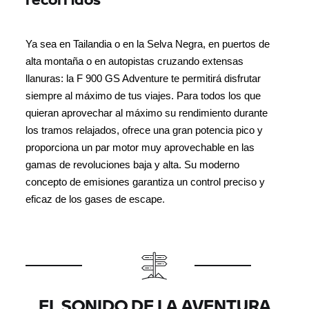
Ya sea en
Tailandia o en la Selva Negra, en puertos de
alta montaña o en autopistas cruzando extensas
llanuras
: la F 900 GS Adventure te permitirá disfrutar
siempre al máximo de tus viajes. Para todos los que
quieran aprovechar al máximo su rendimiento durante
los tramos relajados, ofrece una gran potencia pico y
proporciona
un par motor muy aprovechable en las
gamas de revoluciones baja y alta.
Su moderno
concepto de emisiones garantiza un control preciso y
eficaz de los gases de escape
.
EL SONIDO DE LA AVENTURA