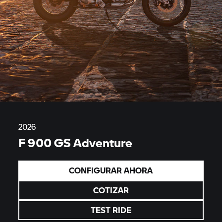
2026
F 900 GS Adventure
CONFIGURAR AHORA
COTIZAR
TEST RIDE