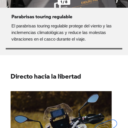
1 / 8
Parabrisas touring regulable
El parabrisas touring regulable protege del viento y las
inclemencias climatológicas y reduce las molestas
vibraciones en el casco durante el viaje.
Directo hacia la libertad