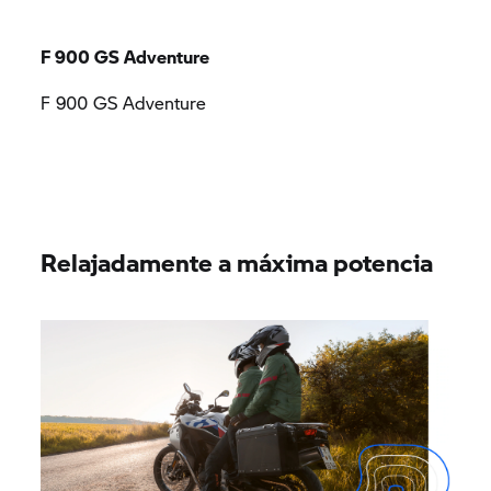
F 900 GS Adventure
F 900 GS Adventure
Relajadamente a máxima potencia