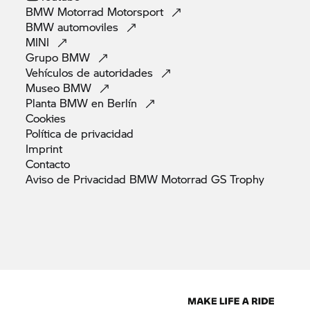
BMW Motorrad
Motorsport
BMW
automoviles
MINI
Grupo
BMW
Vehículos de
autoridades
Museo
BMW
Planta BMW en
Berlín
Cookies
Política de
privacidad
Imprint
Contacto
Aviso de Privacidad BMW Motorrad GS
Trophy