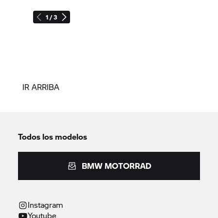
1 / 3
IR ARRIBA
Todos los modelos
BMW MOTORRAD
Instagram
Youtube