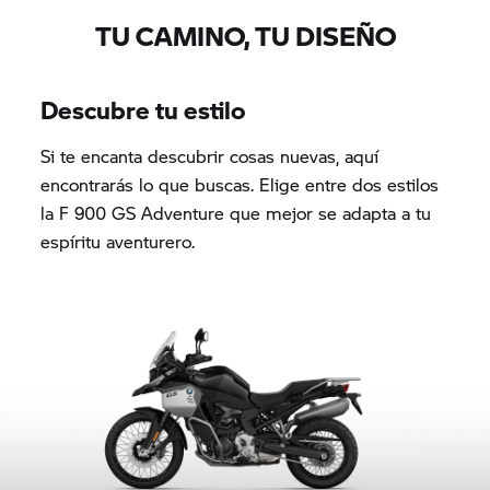
TU CAMINO, TU DISEÑO
Descubre tu estilo
Si te encanta descubrir cosas nuevas, aquí
encontrarás lo que buscas. Elige entre dos estilos
la F 900 GS Adventure que mejor se adapta a tu
espíritu aventurero.