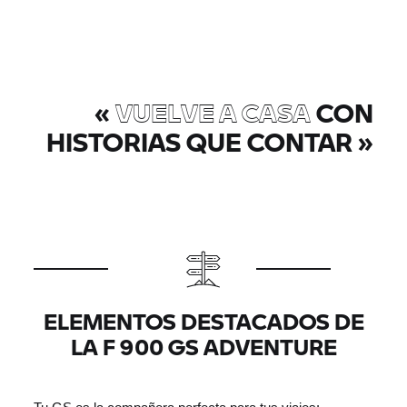
«
VUELVE A CASA
CON
HISTORIAS QUE CONTAR
»
ELEMENTOS DESTACADOS DE
LA F 900 GS ADVENTURE