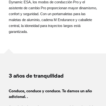
Dynamic ESA, los modos de conducción Pro y el
asistente de cambio Pro proporcionan mayor dinamismo,
confort y seguridad. Con un portamaletas para las
maletas de aluminio, cadena M Endurance y caballete
central, la idoneidad para trayectos largos está
garantizada.
3 años de tranquilidad
Conduce, conduce y conduce. Te damos un año
adicional. .