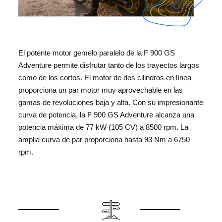
El potente motor gemelo paralelo de la F 900 GS
Adventure permite disfrutar tanto de los trayectos largos
como de los cortos. El motor de dos cilindros en línea
proporciona un par motor muy aprovechable en las
gamas de revoluciones baja y alta. Con su impresionante
curva de potencia, la F 900 GS Adventure alcanza una
potencia máxima de 77 kW (105 CV) a 8500 rpm. La
amplia curva de par proporciona hasta 93 Nm a 6750
rpm.