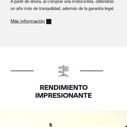
A partir de ahora, al comprar una motocicleta, obtendrás
un año más de tranquilidad, además de la garantía legal.
Más información
RENDIMIENTO
IMPRESIONANTE