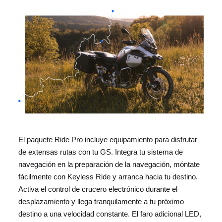
El paquete Ride Pro incluye equipamiento para disfrutar
de extensas rutas con tu GS. Integra tu sistema de
navegación en la preparación de la navegación, móntate
fácilmente con Keyless Ride y arranca hacia tu destino.
Activa el control de crucero electrónico durante el
desplazamiento y llega tranquilamente a tu próximo
destino a una velocidad constante. El faro adicional LED,