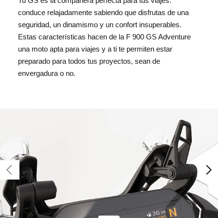
Tu GS es la compañera perfecta para tus viajes:
conduce relajadamente sabiendo que disfrutas de una
seguridad, un dinamismo y un confort insuperables.
Estas características hacen de la F 900 GS Adventure
una moto apta para viajes y a ti te permiten estar
preparado para todos tus proyectos, sean de
envergadura o no.