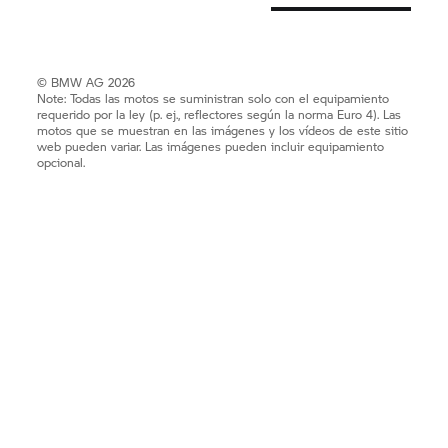
© BMW AG 2026
Note: Todas las motos se suministran solo con el equipamiento
requerido por la ley (p. ej., reflectores según la norma Euro 4). Las
motos que se muestran en las imágenes y los vídeos de este sitio
web pueden variar. Las imágenes pueden incluir equipamiento
opcional.