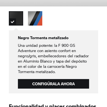
Negro Tormenta metalizado
Una unidad potente: la F 900 GS
Adventure con asiento confort en
negro/gris, embellecedores del radiador
en Aluminio Blanco y tapa del depósito
en el color de la carrocería Negro
Tormenta metalizado.
CONFIGÚRALA AHORA
Funcionalidad y placer combinados