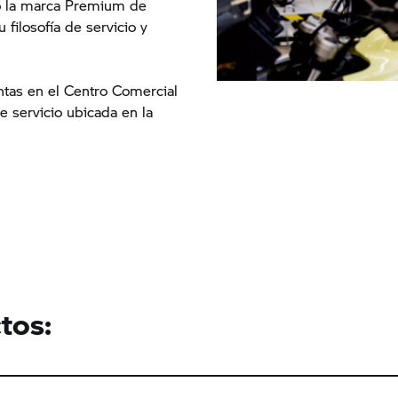
 la marca Premium de
 filosofía de servicio y
tas en el Centro Comercial
 servicio ubicada en la
tos: