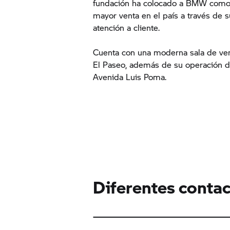
fundación ha colocado a BMW como
mayor venta en el país a través de su
atención a cliente.
Cuenta con una moderna sala de ven
El Paseo, además de su operación de
Avenida Luis Poma.
Diferentes contac