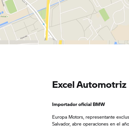
Excel Automotriz
Importador oficial BMW
Europa Motors, representante excl
Salvador, abre operaciones en el añ