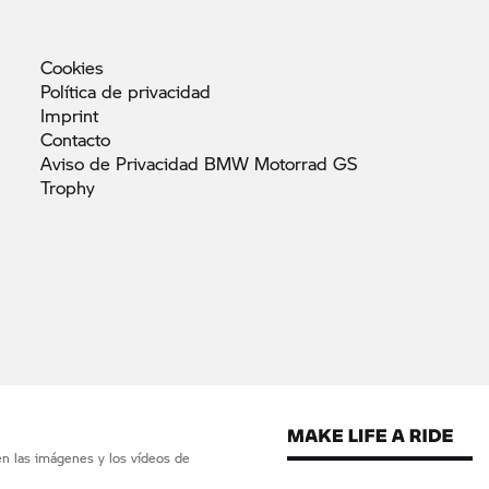
Cookies
Política de
privacidad
Imprint
Contacto
Aviso de Privacidad BMW Motorrad GS
Trophy
en las imágenes y los vídeos de