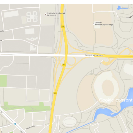
[Cookie consent 