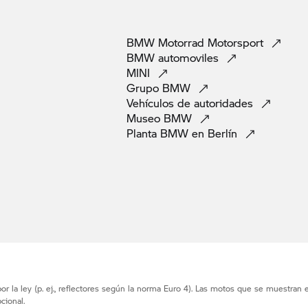
BMW Motorrad
Motorsport
BMW
automoviles
MINI
Grupo
BMW
Vehículos de
autoridades
Museo
BMW
Planta BMW en
Berlín
r la ley (p. ej., reflectores según la norma Euro 4). Las motos que se muestran 
cional.