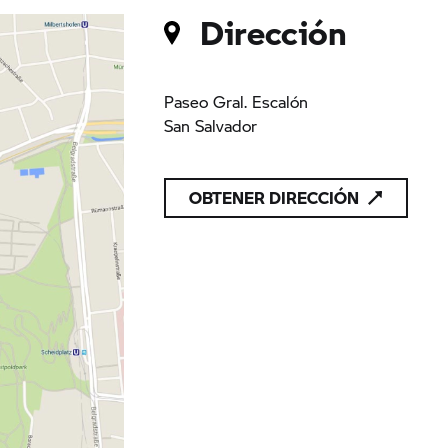
Dirección
Paseo Gral. Escalón
San Salvador
OBTENER DIRECCIÓN