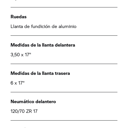
Ruedas
Llanta de fundición de aluminio
Medidas de la llanta delantera
3,50 x 17"
Medidas de la llanta trasera
6 x 17"
Neumático delantero
120/70 ZR 17