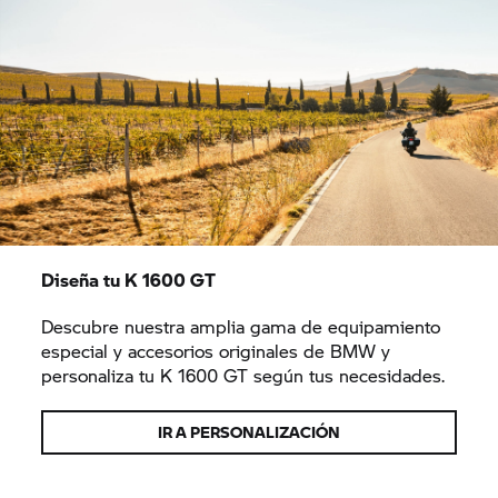
Diseña tu
K 1600 GT
Descubre nuestra amplia gama de equipamiento
especial y accesorios originales de BMW y
personaliza tu
K 1600 GT
según tus necesidades.
IR A PERSONALIZACIÓN