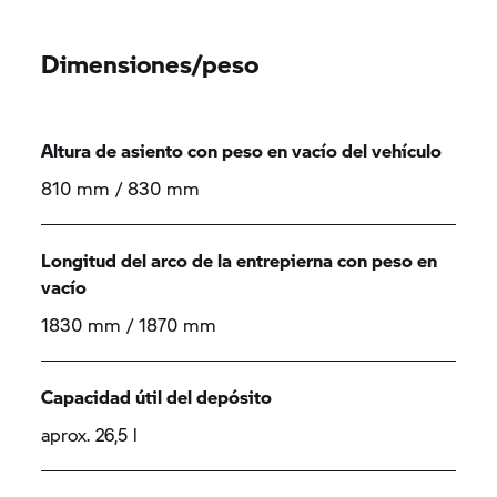
Dimensiones/peso
Altura de asiento con peso en vacío del vehículo
810 mm / 830 mm
Longitud del arco de la entrepierna con peso en
vacío
1830 mm / 1870 mm
Capacidad útil del depósito
aprox. 26,5 l