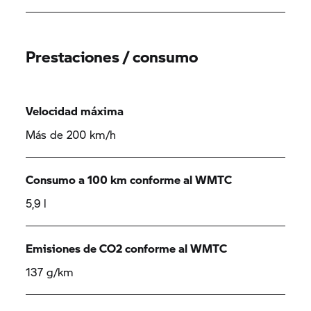
Prestaciones / consumo
Velocidad máxima
Más de 200 km/h
Consumo a 100 km conforme al WMTC
5,9 l
Emisiones de CO2 conforme al WMTC
137 g/km