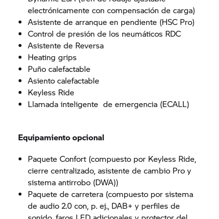
electrónicamente con compensación de carga)
Asistente de arranque en pendiente (HSC Pro)
Control de presión de los neumáticos RDC
Asistente de Reversa
Heating grips
Puño calefactable
Asiento calefactable
Keyless Ride
Llamada inteligente de emergencia (ECALL)
Equipamiento opcional
Paquete Confort (compuesto por Keyless Ride,
cierre centralizado, asistente de cambio Pro y
sistema antirrobo (DWA))
Paquete de carretera (compuesto por sistema
de audio 2.0 con, p. ej., DAB+ y perfiles de
sonido, faros LED adicionales y protector del