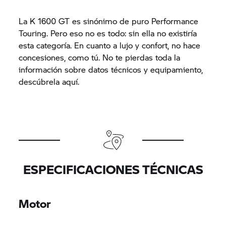
La
K 1600 GT
es sinónimo de puro Performance
Touring. Pero eso no es todo: sin ella no existiría
esta categoría. En cuanto a lujo y confort, no hace
concesiones, como tú. No te pierdas toda la
información sobre datos técnicos y equipamiento,
descúbrela aquí.
ESPECIFICACIONES TÉCNICAS
Motor