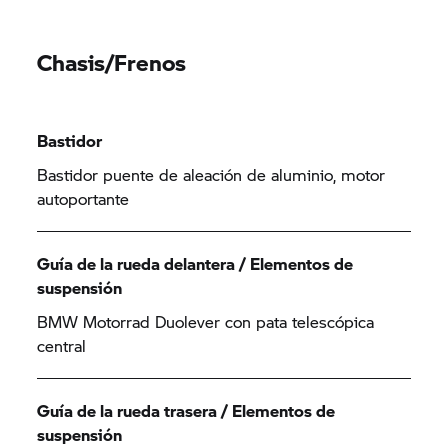
Chasis/Frenos
Bastidor
Bastidor puente de aleación de aluminio, motor
autoportante
Guía de la rueda delantera / Elementos de
suspensión
BMW Motorrad Duolever con pata telescópica
central
Guía de la rueda trasera / Elementos de
suspensión