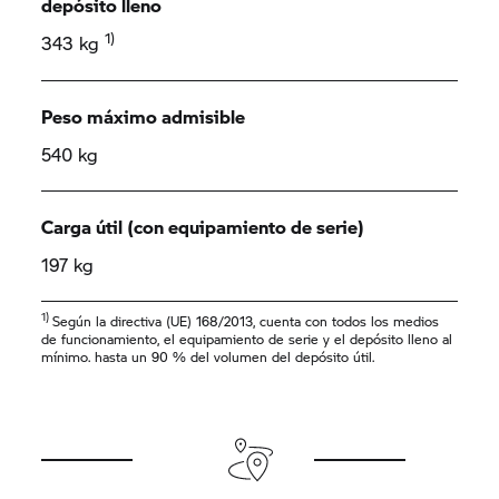
depósito lleno
1)
343 kg
Peso máximo admisible
540 kg
Carga útil (con equipamiento de serie)
197 kg
1)
Según la directiva (UE) 168/2013, cuenta con todos los medios
de funcionamiento, el equipamiento de serie y el depósito lleno al
mínimo. hasta un 90 % del volumen del depósito útil.