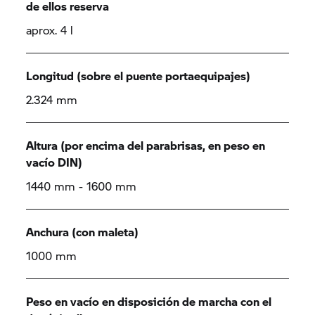
de ellos reserva
aprox. 4 l
Longitud (sobre el puente portaequipajes)
2.324 mm
Altura (por encima del parabrisas, en peso en
vacío DIN)
1440 mm - 1600 mm
Anchura (con maleta)
1000 mm
Peso en vacío en disposición de marcha con el