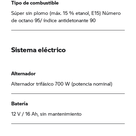
Tipo de combustible
Súper sin plomo (máx. 15 % etanol, E15) Número
de octano 95/ índice antidetonante 90
Sistema eléctrico
Alternador
Alternador trifásico 700 W (potencia nominal)
Batería
12 V / 16 Ah, sin mantenimiento