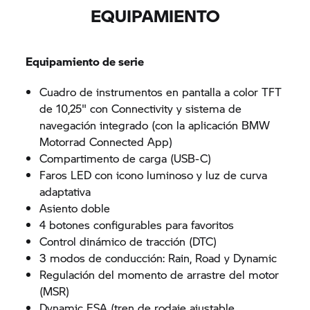
EQUIPAMIENTO
Equipamiento de serie
Cuadro de instrumentos en pantalla a color TFT
de 10,25" con Connectivity y sistema de
navegación integrado (con la aplicación BMW
Motorrad Connected App)
Compartimento de carga (USB-C)
Faros LED con icono luminoso y luz de curva
adaptativa
Asiento doble
4 botones configurables para favoritos
Control dinámico de tracción (DTC)
3 modos de conducción: Rain, Road y Dynamic
Regulación del momento de arrastre del motor
(MSR)
Dynamic ESA (tren de rodaje ajustable