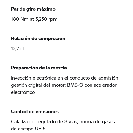
Par de giro máximo
180 Nm at 5,250 rpm
Relación de compresión
12,2 : 1
Preparación de la mezcla
Inyección electrónica en el conducto de admisión
gestión digital del motor: BMS-O con acelerador
electrónico
Control de emisiones
Catalizador regulado de 3 vías, norma de gases
de escape UE 5