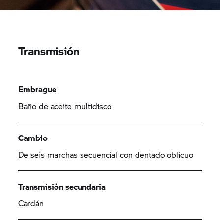
Transmisión
Embrague
Baño de aceite multidisco
Cambio
De seis marchas secuencial con dentado oblicuo
Transmisión secundaria
Cardán