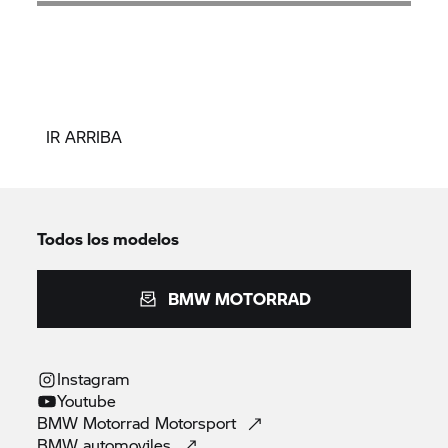
IR ARRIBA
Todos los modelos
BMW MOTORRAD
Instagram
Youtube
BMW Motorrad
Motorsport
BMW
automoviles