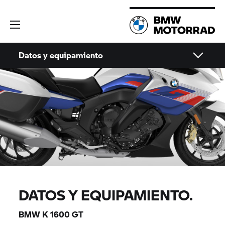
Datos y equipamiento
DATOS Y EQUIPAMIENTO.
BMW
K 1600 GT