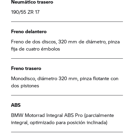
Neumático trasero
190/55 ZR 17
Freno delantero
Freno de dos discos, 320 mm de diámetro, pinza
fija de cuatro émbolos
Freno trasero
Monodisco, diámetro 320 mm, pinza flotante con
dos pistones
ABS
BMW Motorrad Integral ABS Pro (parcialmente
integral, optimizado para posición inclinada)