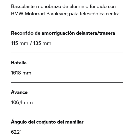
Basculante monobrazo de aluminio fundido con
BMW Motorrad Paralever; pata telescópica central
Recorrido de amortiguación delantera/trasera
115 mm / 135 mm
Batalla
1618 mm
Avance
106,4 mm
Ángulo del conjunto del manillar
62,2°