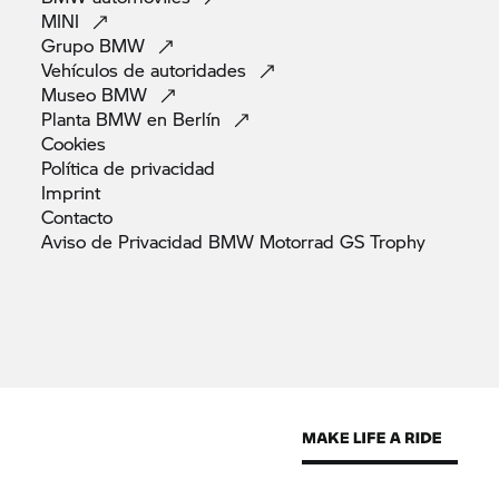
MINI
Grupo
BMW
Vehículos de
autoridades
Museo
BMW
Planta BMW en
Berlín
Cookies
Política de
privacidad
Imprint
Contacto
Aviso de Privacidad BMW Motorrad GS
Trophy