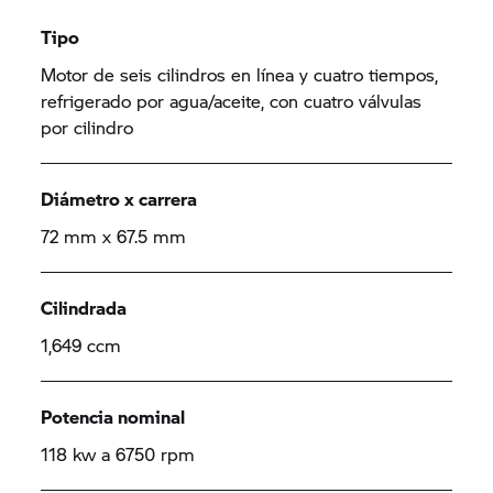
Tipo
Motor de seis cilindros en línea y cuatro tiempos,
refrigerado por agua/aceite, con cuatro válvulas
por cilindro
Diámetro x carrera
72 mm x 67.5 mm
Cilindrada
1,649 ccm
Potencia nominal
118 kw a 6750 rpm