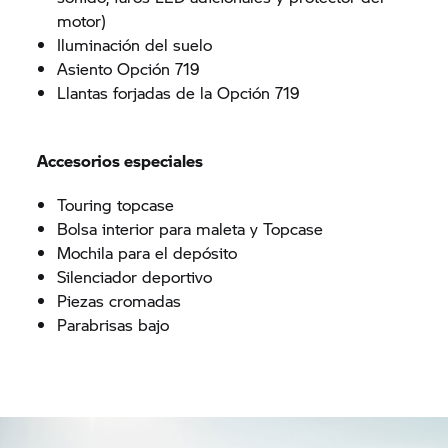
motor)
Iluminación del suelo
Asiento Opción 719
Llantas forjadas de la Opción 719
Accesorios especiales
Touring topcase
Bolsa interior para maleta y Topcase
Mochila para el depósito
Silenciador deportivo
Piezas cromadas
Parabrisas bajo