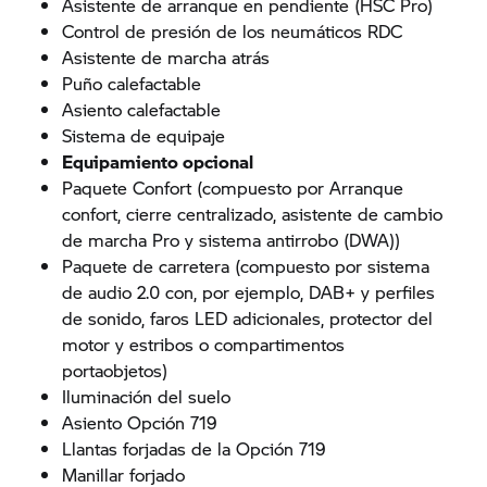
Asistente de arranque en pendiente (HSC Pro)
Control de presión de los neumáticos RDC
Asistente de marcha atrás
Puño calefactable
Asiento calefactable
Sistema de equipaje
Equipamiento opcional
Paquete Confort (compuesto por Arranque
confort, cierre centralizado, asistente de cambio
de marcha Pro y sistema antirrobo (DWA))
Paquete de carretera (compuesto por sistema
de audio 2.0 con, por ejemplo, DAB+ y perfiles
de sonido, faros LED adicionales, protector del
motor y estribos o compartimentos
portaobjetos)
Iluminación del suelo
Asiento Opción 719
Llantas forjadas de la Opción 719
Manillar forjado