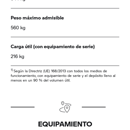
Peso máximo admisible
560 kg
Carga útil (con equipamiento de serie)
216 kg
1)
Según la Directriz (UE) 168/2013 con todos los medios de
funcionamiento, con equipamiento de serie y el depósito lleno al
menos en un 90 % del volumen útil.
EQUIPAMIENTO