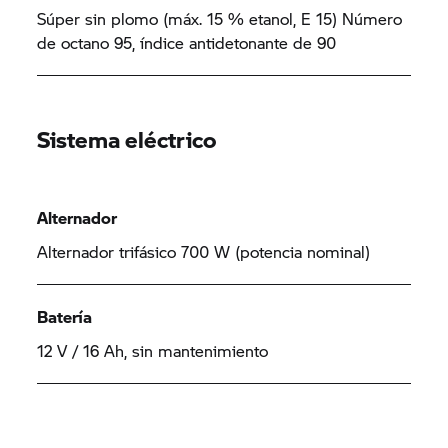
Súper sin plomo (máx. 15 % etanol, E 15) Número
de octano 95, índice antidetonante de 90
Sistema eléctrico
Alternador
Alternador trifásico 700 W (potencia nominal)
Batería
12 V / 16 Ah, sin mantenimiento