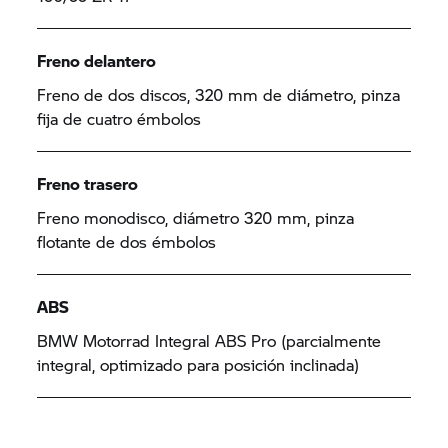
Freno delantero
Freno de dos discos, 320 mm de diámetro, pinza
fija de cuatro émbolos
Freno trasero
Freno monodisco, diámetro 320 mm, pinza
flotante de dos émbolos
ABS
BMW Motorrad Integral ABS Pro (parcialmente
integral, optimizado para posición inclinada)