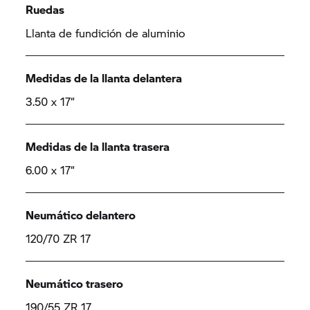
Ruedas
Llanta de fundición de aluminio
Medidas de la llanta delantera
3.50 x 17“
Medidas de la llanta trasera
6.00 x 17“
Neumático delantero
120/70 ZR 17
Neumático trasero
190/55 ZR 17