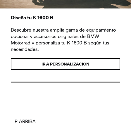
Diseña tu
K 1600 B
Descubre nuestra amplia gama de equipamiento
opcional y accesorios originales de BMW
Motorrad y personaliza tu
K 1600 B
según tus
necesidades.
IR A PERSONALIZACIÓN
IR ARRIBA