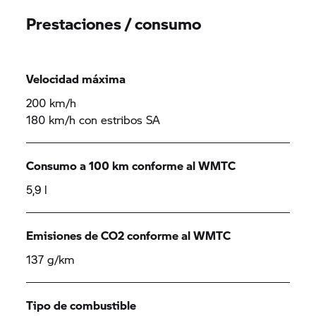
Prestaciones / consumo
Velocidad máxima
200 km/h
180 km/h con estribos SA
Consumo a 100 km conforme al WMTC
5,9 l
Emisiones de CO2 conforme al WMTC
137 g/km
Tipo de combustible