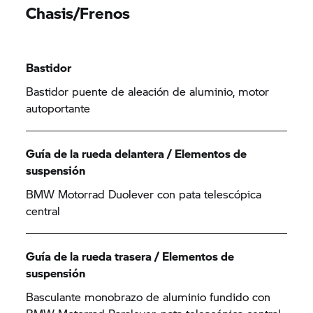
Chasis/Frenos
Bastidor
Bastidor puente de aleación de aluminio, motor
autoportante
Guía de la rueda delantera / Elementos de
suspensión
BMW Motorrad Duolever con pata telescópica
central
Guía de la rueda trasera / Elementos de
suspensión
Basculante monobrazo de aluminio fundido con