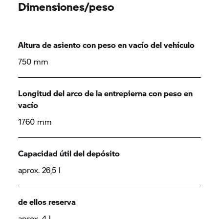
Dimensiones/peso
Altura de asiento con peso en vacío del vehículo
750 mm
Longitud del arco de la entrepierna con peso en
vacío
1760 mm
Capacidad útil del depósito
aprox. 26,5 l
de ellos reserva
aprox. 4 l