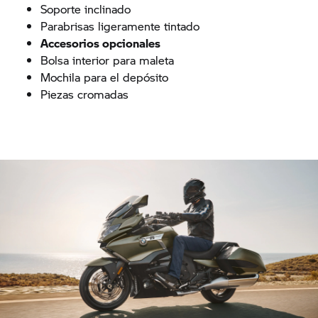
Soporte inclinado
Parabrisas ligeramente tintado
Accesorios opcionales
Bolsa interior para maleta
Mochila para el depósito
Piezas cromadas