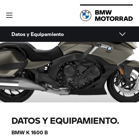
Datos y Equipamiento
DATOS Y EQUIPAMIENTO.
BMW
K 1600 B