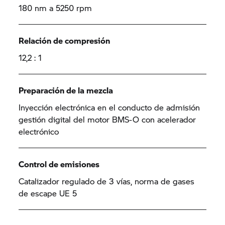
180 nm a 5250 rpm
Relación de compresión
12,2 : 1
Preparación de la mezcla
Inyección electrónica en el conducto de admisión
gestión digital del motor BMS-O con acelerador
electrónico
Control de emisiones
Catalizador regulado de 3 vías, norma de gases
de escape UE 5