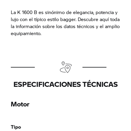
La
K 1600 B
es sinónimo de elegancia, potencia y
lujo con el típico estilo bagger. Descubre aquí toda
la información sobre los datos técnicos y el amplio
equipamiento.
ESPECIFICACIONES TÉCNICAS
Motor
Tipo