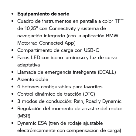
Equipamiento de serie
Cuadro de instrumentos en pantalla a color TFT
de 10,25" con Connectivity y sistema de
navegación integrado (con la aplicación BMW
Motorrad Connected App)
Compartimento de carga con USB-C
Faros LED con icono luminoso y luz de curva
adaptativa
Llamada de emergencia inteligente (ECALL)
Asiento doble
4 botones configurables para favoritos
Control dinámico de tracción (DTC)
3 modos de conducción: Rain, Road y Dynamic
Regulación del momento de arrastre del motor
(MSR)
Dynamic ESA (tren de rodaje ajustable
electrónicamente con compensación de carga)