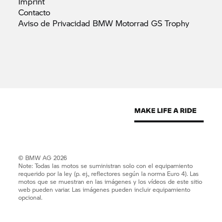
Imprint
Contacto
Aviso de Privacidad BMW Motorrad GS
Trophy
© BMW AG 2026
Note: Todas las motos se suministran solo con el equipamiento
requerido por la ley (p. ej., reflectores según la norma Euro 4). Las
motos que se muestran en las imágenes y los vídeos de este sitio
web pueden variar. Las imágenes pueden incluir equipamiento
opcional.