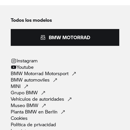
Todos los modelos
BMW MOTORRAD
Instagram
Youtube
BMW Motorrad
Motorsport
BMW
automoviles
MINI
Grupo
BMW
Vehículos de
autoridades
Museo
BMW
Planta BMW en
Berlín
Cookies
Política de
privacidad