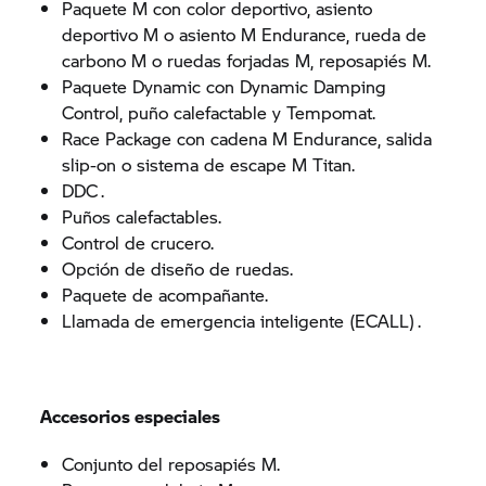
Paquete M con color deportivo, asiento
deportivo M o asiento M Endurance, rueda de
carbono M o ruedas forjadas M, reposapiés M.
Paquete Dynamic con Dynamic Damping
Control, puño calefactable y Tempomat.
Race Package con cadena M Endurance, salida
slip-on o sistema de escape M Titan.
DDC .
Puños calefactables.
Control de crucero.
Opción de diseño de ruedas.
Paquete de acompañante.
Llamada de emergencia inteligente (ECALL) .
Accesorios especiales
Conjunto del reposapiés M.