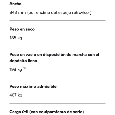
Ancho
848 mm (por encima del espejo retrovisor)
Peso en seco
185 kg
Peso en vacío en disposición de marcha con el
depósito lleno
1)
198 kg
Peso máximo admisible
407 kg
Carga útil (con equipamiento de serie)