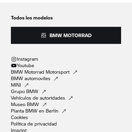
Todos los modelos
BMW MOTORRAD
Instagram
Youtube
BMW Motorrad
Motorsport
BMW
automoviles
MINI
Grupo
BMW
Vehículos de
autoridades
Museo
BMW
Planta BMW en
Berlín
Cookies
Política de
privacidad
Imprint