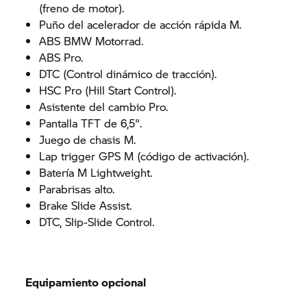
(freno de motor).
Puño del acelerador de acción rápida M.
ABS BMW Motorrad.
ABS Pro.
DTC (Control dinámico de tracción).
HSC Pro (Hill Start Control).
Asistente del cambio Pro.
Pantalla TFT de 6,5".
Juego de chasis M.
Lap trigger GPS M (código de activación).
Batería M Lightweight.
Parabrisas alto.
Brake Slide Assist.
DTC, Slip-Slide Control.
Equipamiento opcional