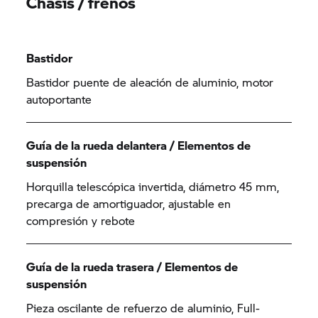
Chasis / frenos
Bastidor
Bastidor puente de aleación de aluminio, motor
autoportante
Guía de la rueda delantera / Elementos de
suspensión
Horquilla telescópica invertida, diámetro 45 mm,
precarga de amortiguador, ajustable en
compresión y rebote
Guía de la rueda trasera / Elementos de
suspensión
Pieza oscilante de refuerzo de aluminio, Full-