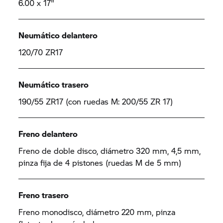
6.00 x 17"
Neumático delantero
120/70 ZR17
Neumático trasero
190/55 ZR17 (con ruedas M: 200/55 ZR 17)
Freno delantero
Freno de doble disco, diámetro 320 mm, 4,5 mm,
pinza fija de 4 pistones (ruedas M de 5 mm)
Freno trasero
Freno monodisco, diámetro 220 mm, pinza