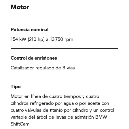
Motor
Potencia nominal
154 kW (210 hp) a 13,750 rpm
Control de emisiones
Catalizador regulado de 3 vías
Tipo
Motor en línea de cuatro tiempos y cuatro
cilindros refrigerado por agua o por aceite con
cuatro válvulas de titanio por cilindro y un control
variable del árbol de levas de admisión BMW
ShiftCam