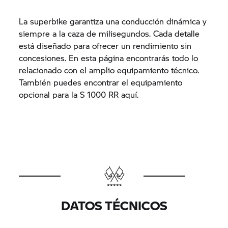
La superbike garantiza una conducción dinámica y
siempre a la caza de milisegundos. Cada detalle
está diseñado para ofrecer un rendimiento sin
concesiones. En esta página encontrarás todo lo
relacionado con el amplio equipamiento técnico.
También puedes encontrar el equipamiento
opcional para la
S 1000 RR
aquí.
DATOS TÉCNICOS