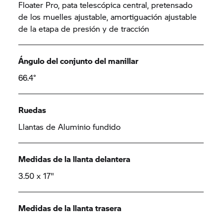
Floater Pro, pata telescópica central, pretensado
de los muelles ajustable, amortiguación ajustable
de la etapa de presión y de tracción
Ángulo del conjunto del manillar
66.4°
Ruedas
Llantas de Aluminio fundido
Medidas de la llanta delantera
3.50 x 17"
Medidas de la llanta trasera