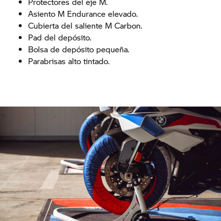
Protectores del eje M.
Asiento M Endurance elevado.
Cubierta del saliente M Carbon.
Pad del depósito.
Bolsa de depósito pequeña.
Parabrisas alto tintado.