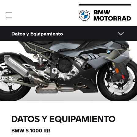
Datos y Equipamiento
DATOS Y EQUIPAMIENTO
BMW
S 1000 RR