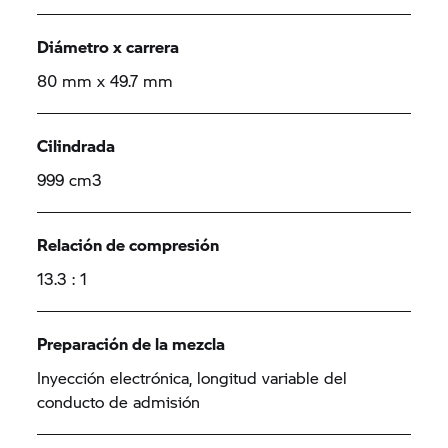
Diámetro x carrera
80 mm x 49.7 mm
Cilindrada
999 cm3
Relación de compresión
13.3 : 1
Preparación de la mezcla
Inyección electrónica, longitud variable del
conducto de admisión