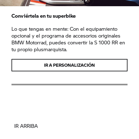
Conviértela en tu superbike
Lo que tengas en mente: Con el equipamiento
opcional y el programa de accesorios originales
BMW Motorrad, puedes convertir la
S 1000 RR
en
tu propio plusmarquista.
IR A PERSONALIZACIÓN
IR ARRIBA