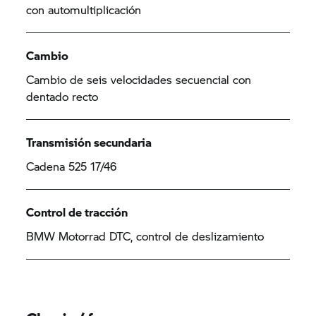
con automultiplicación
Cambio
Cambio de seis velocidades secuencial con
dentado recto
Transmisión secundaria
Cadena 525 17/46
Control de tracción
BMW Motorrad DTC, control de deslizamiento