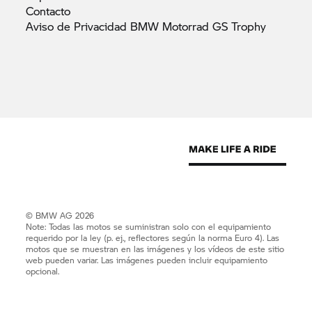
Contacto
Aviso de Privacidad BMW Motorrad GS
Trophy
© BMW AG 2026
Note: Todas las motos se suministran solo con el equipamiento
requerido por la ley (p. ej., reflectores según la norma Euro 4). Las
motos que se muestran en las imágenes y los vídeos de este sitio
web pueden variar. Las imágenes pueden incluir equipamiento
opcional.