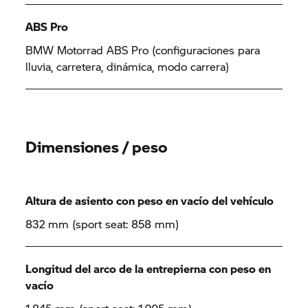
ABS Pro
BMW Motorrad ABS Pro (configuraciones para
lluvia, carretera, dinámica, modo carrera)
Dimensiones / peso
Altura de asiento con peso en vacío del vehículo
832 mm (sport seat: 858 mm)
Longitud del arco de la entrepierna con peso en
vacío