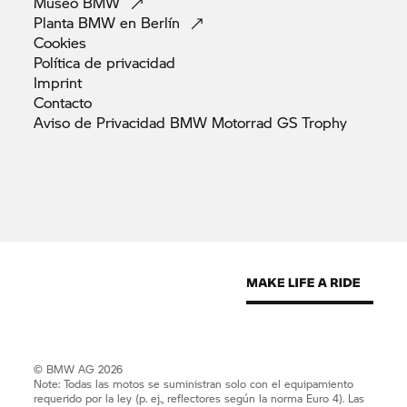
Museo
BMW
Planta BMW en
Berlín
Cookies
Política de
privacidad
Imprint
Contacto
Aviso de Privacidad BMW Motorrad GS
Trophy
© BMW AG 2026
Note: Todas las motos se suministran solo con el equipamiento
requerido por la ley (p. ej., reflectores según la norma Euro 4). Las