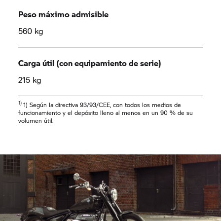
Peso máximo admisible
560 kg
Carga útil (con equipamiento de serie)
215 kg
1)
1) Según la directiva 93/93/CEE, con todos los medios de
funcionamiento y el depósito lleno al menos en un 90 % de su
volumen útil.