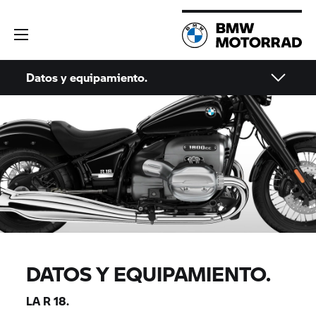
Datos y equipamiento.
DATOS Y EQUIPAMIENTO.
LA
R 18.