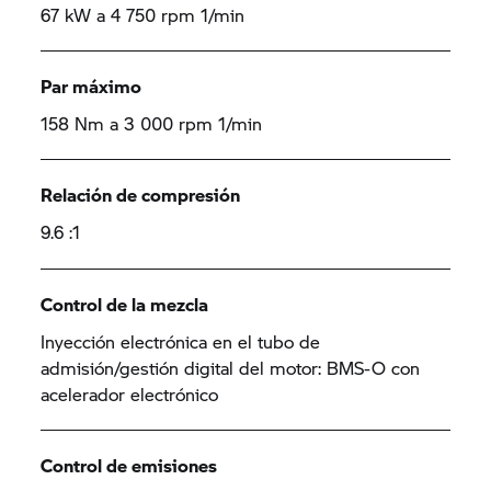
67 kW a 4 750 rpm 1/min
Par máximo
158 Nm a 3 000 rpm 1/min
Relación de compresión
9.6 :1
Control de la mezcla
Inyección electrónica en el tubo de
admisión/gestión digital del motor: BMS-O con
acelerador electrónico
Control de emisiones