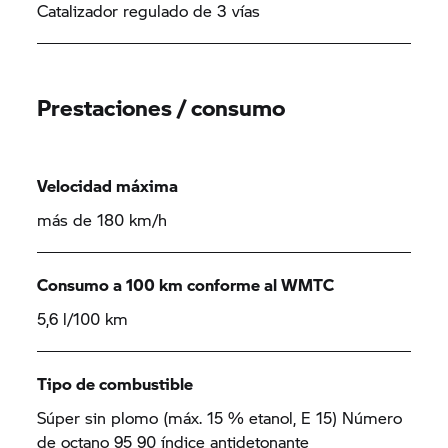
Catalizador regulado de 3 vías
Prestaciones / consumo
Velocidad máxima
más de 180 km/h
Consumo a 100 km conforme al WMTC
5,6 l/100 km
Tipo de combustible
Súper sin plomo (máx. 15 % etanol, E 15) Número
de octano 95 90 índice antidetonante