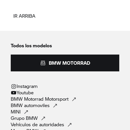
IR ARRIBA
Todos los modelos
BMW MOTORRAD
Instagram
Youtube
BMW Motorrad
Motorsport
BMW
automoviles
MINI
Grupo
BMW
Vehículos de
autoridades