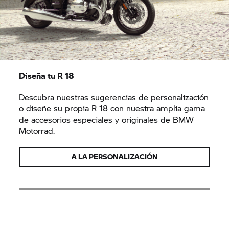
Diseña tu
R 18
Descubra nuestras sugerencias de personalización
o diseñe su propia
R 18
con nuestra amplia gama
de accesorios especiales y originales de BMW
Motorrad.
A LA PERSONALIZACIÓN