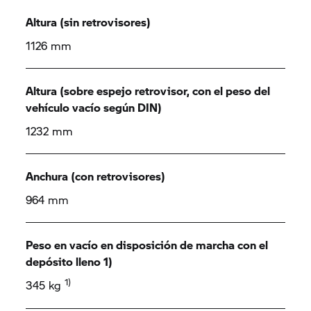
Altura (sin retrovisores)
1126 mm
Altura (sobre espejo retrovisor, con el peso del
vehículo vacío según DIN)
1232 mm
Anchura (con retrovisores)
964 mm
Peso en vacío en disposición de marcha con el
depósito lleno 1)
1)
345 kg