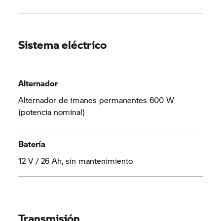
Sistema eléctrico
Alternador
Alternador de imanes permanentes 600 W
(potencia nominal)
Batería
12 V / 26 Ah, sin mantenimiento
Transmisión