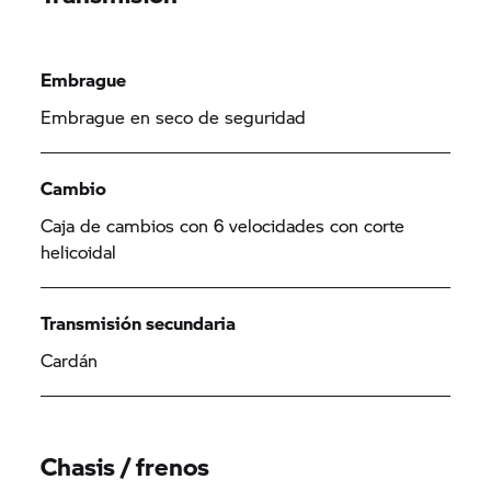
Embrague
Embrague en seco de seguridad
Cambio
Caja de cambios con 6 velocidades con corte
helicoidal
Transmisión secundaria
Cardán
Chasis / frenos