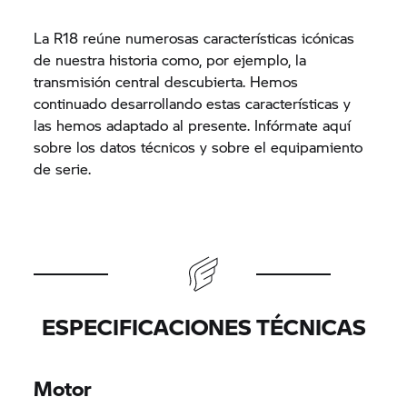
La R18 reúne numerosas características icónicas
de nuestra historia como, por ejemplo, la
transmisión central descubierta. Hemos
continuado desarrollando estas características y
las hemos adaptado al presente. Infórmate aquí
sobre los datos técnicos y sobre el equipamiento
de serie.
ESPECIFICACIONES TÉCNICAS
Motor