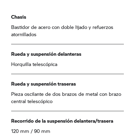
Chasis
Bastidor de acero con doble lijado y refuerzos
atornillados
Rueda y suspensión delanteras
Horquilla telescópica
Rueda y suspensión traseras
Pieza oscilante de dos brazos de metal con brazo
central telescópico
Recorrido de la suspensión delantera/trasera
120 mm / 90 mm