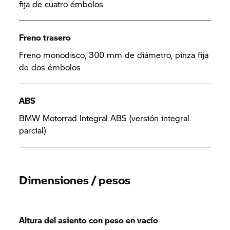
fija de cuatro émbolos
Freno trasero
Freno monodisco, 300 mm de diámetro, pinza fija
de dos émbolos
ABS
BMW Motorrad Integral ABS (versión integral
parcial)
Dimensiones / pesos
Altura del asiento con peso en vacío