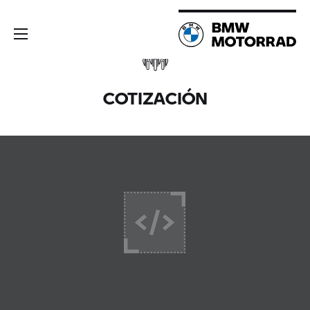
COTIZACIÓN