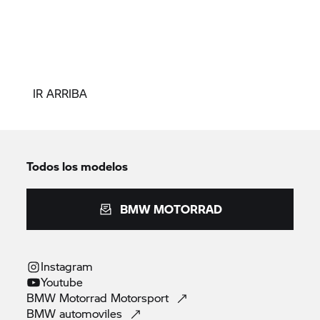
IR ARRIBA
Todos los modelos
BMW MOTORRAD
Instagram
Youtube
BMW Motorrad
Motorsport
BMW
automoviles