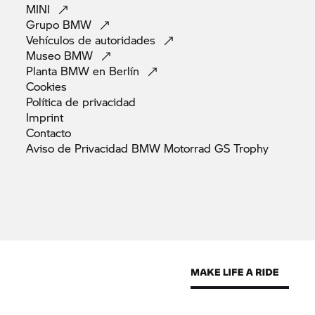
MINI
Grupo
BMW
Vehículos de
autoridades
Museo
BMW
Planta BMW en
Berlín
Cookies
Política de
privacidad
Imprint
Contacto
Aviso de Privacidad BMW Motorrad GS
Trophy