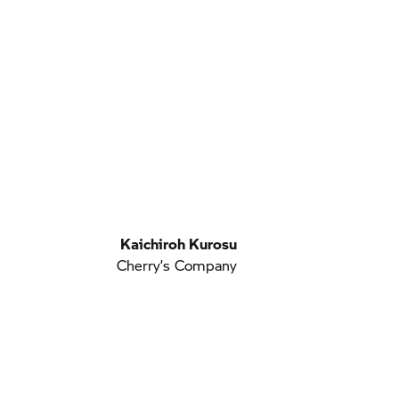
Kaichiroh Kurosu
Cherry’s Company