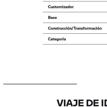
Customizador
Base
Construcción/Transformación
Categoría
VIAJE DE 