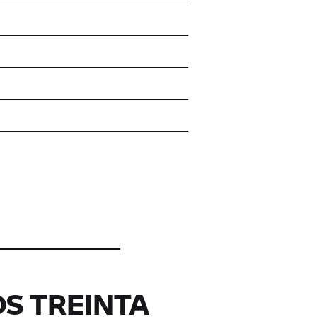
OS TREINTA