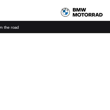
n the road