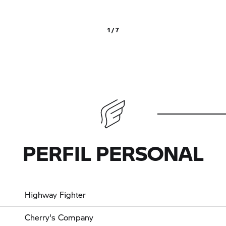
1 / 7
PERFIL PERSONAL
Highway Fighter
Cherry's Company