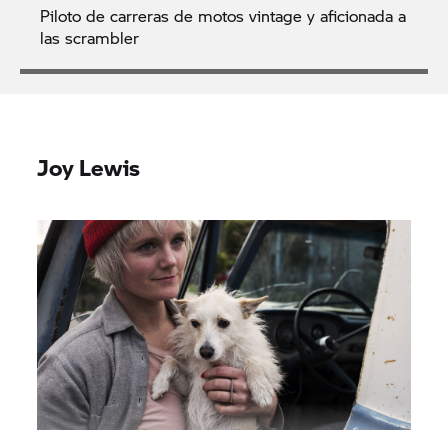
Piloto de carreras de motos vintage y aficionada a
las scrambler
Joy Lewis