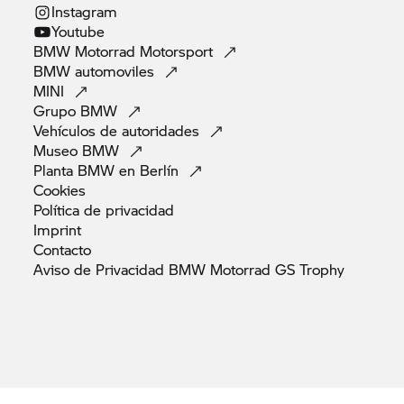
Instagram
Youtube
BMW Motorrad
Motorsport
BMW
automoviles
MINI
Grupo
BMW
Vehículos de
autoridades
Museo
BMW
Planta BMW en
Berlín
Cookies
Política de
privacidad
Imprint
Contacto
Aviso de Privacidad BMW Motorrad GS
Trophy