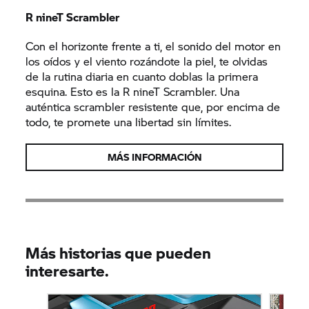
R nineT
Scrambler
Con el horizonte frente a ti, el sonido del motor en
los oídos y el viento rozándote la piel, te olvidas
de la rutina diaria en cuanto doblas la primera
esquina. Esto es la
R nineT
Scrambler. Una
auténtica scrambler resistente que, por encima de
todo, te promete una libertad sin límites.
MÁS INFORMACIÓN
Más historias que pueden
interesarte.