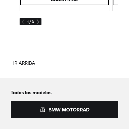
1 / 3
IR ARRIBA
Todos los modelos
BMW MOTORRAD