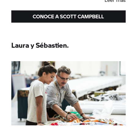
CONOCE A SCOTT CAMPBELL
Laura y Sébastien.