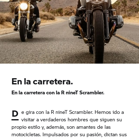
En la carretera.
En la carretera con la
R nineT
Scrambler.
D
e gira con la
R nineT
Scrambler. Hemos ido a
visitar a verdaderos hombres que siguen su
propio estilo y, además, son amantes de las
motocicletas. Impulsados por su pasión, dictan sus