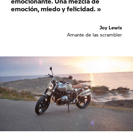
emocionante. Una mezcla de
emoción, miedo y felicidad. »
Joy Lewis
Amante de las scrambler