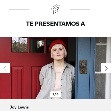
TE PRESENTAMOS A
1 / 8
Joy Lewis