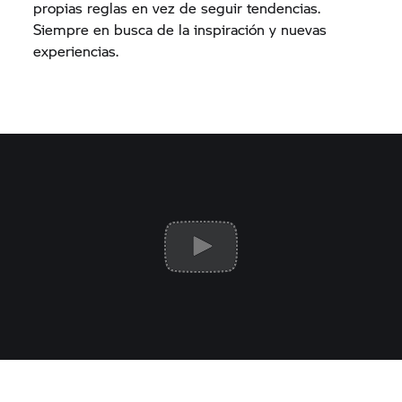
propias reglas en vez de seguir tendencias.
Siempre en busca de la inspiración y nuevas
experiencias.