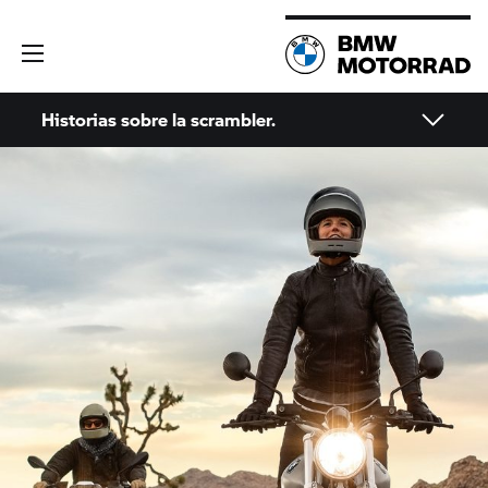
Historias sobre la scrambler.