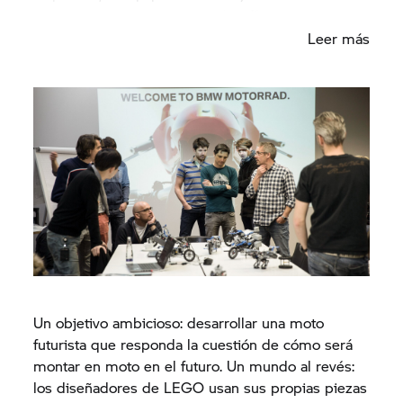
se han propuesto un nuevo desafío.
Leer más
Un objetivo ambicioso: desarrollar una moto
futurista que responda la cuestión de cómo será
montar en moto en el futuro. Un mundo al revés:
los diseñadores de LEGO usan sus propias piezas