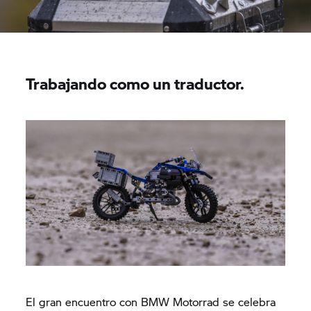
Trabajando como un traductor.
El gran encuentro con BMW Motorrad se celebra