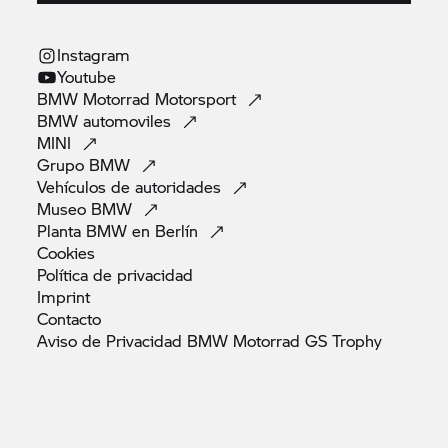
Instagram
Youtube
BMW Motorrad
Motorsport
BMW
automoviles
MINI
Grupo
BMW
Vehículos de
autoridades
Museo
BMW
Planta BMW en
Berlín
Cookies
Política de
privacidad
Imprint
Contacto
Aviso de Privacidad BMW Motorrad GS
Trophy