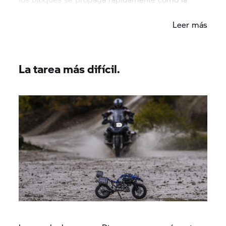
pólvora por los departamentos vecinos.
Leer más
La tarea más difícil.