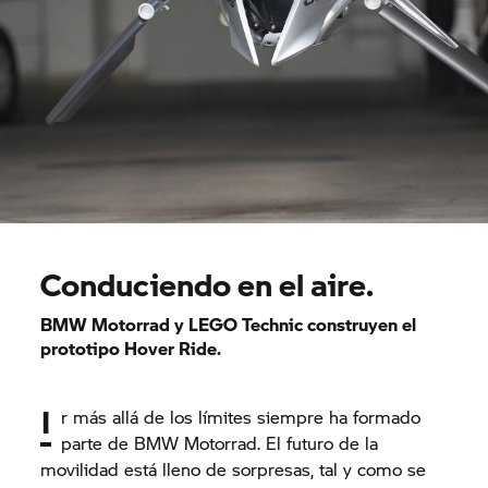
Conduciendo en el aire.
BMW Motorrad y LEGO Technic construyen el
prototipo Hover Ride.
I
r más allá de los límites siempre ha formado
parte de BMW Motorrad. El futuro de la
movilidad está lleno de sorpresas, tal y como se