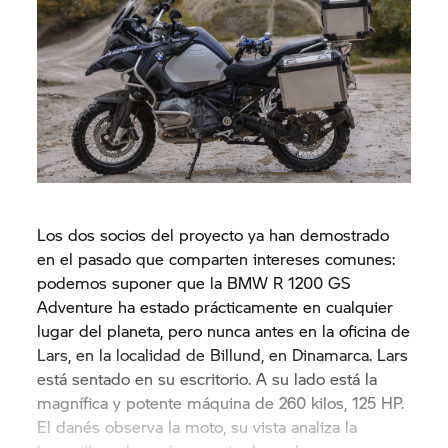
Los dos socios del proyecto ya han demostrado
en el pasado que comparten intereses comunes:
podemos suponer que la BMW
R 1200 GS
Adventure ha estado prácticamente en cualquier
lugar del planeta, pero nunca antes en la oficina de
Lars, en la localidad de Billund, en Dinamarca. Lars
está sentado en su escritorio. A su lado está la
magnífica y potente máquina de 260 kilos, 125 HP.
El danés observa la moto, su vista analiza la