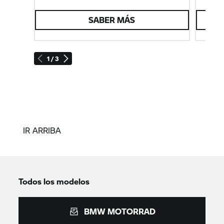
SABER MÁS
1 / 3
IR ARRIBA
Todos los modelos
BMW MOTORRAD