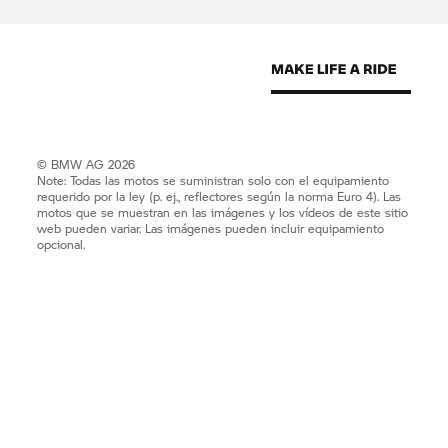
© BMW AG 2026
Note: Todas las motos se suministran solo con el equipamiento
requerido por la ley (p. ej., reflectores según la norma Euro 4). Las
motos que se muestran en las imágenes y los vídeos de este sitio
web pueden variar. Las imágenes pueden incluir equipamiento
opcional.