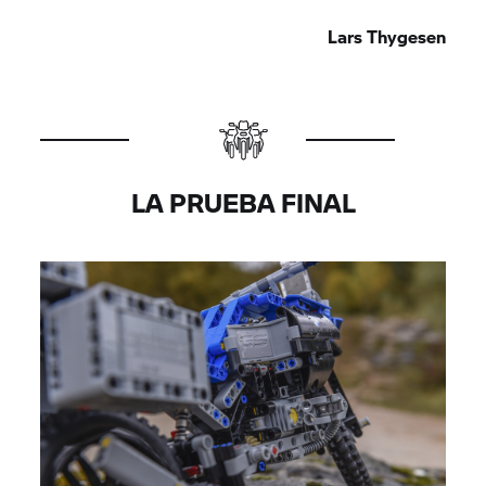
implantación.
Lars Thygesen
LA PRUEBA FINAL