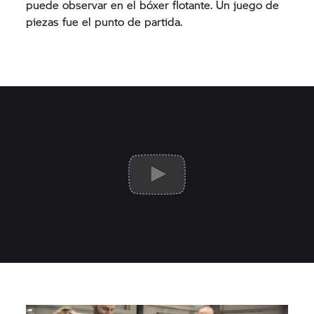
puede observar en el bóxer flotante. Un juego de
piezas fue el punto de partida.