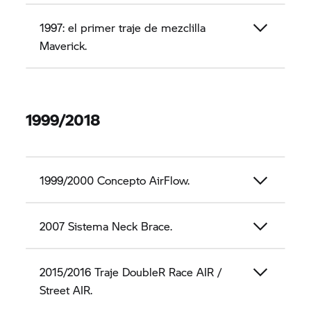
1997: el primer traje de mezclilla
Maverick.
1999/2018
1999/2000 Concepto AirFlow.
2007 Sistema Neck Brace.
2015/2016 Traje DoubleR Race AIR /
Street AIR.