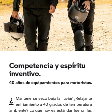
Competencia y espíritu
inventivo.
40 años de equipamientos para motoristas.
¿
Mantenerse seco bajo la lluvia? ¿Relajante
enfriamiento a 40 grados de temperatura
ambiente? Lo que hoy es estándar fueron las