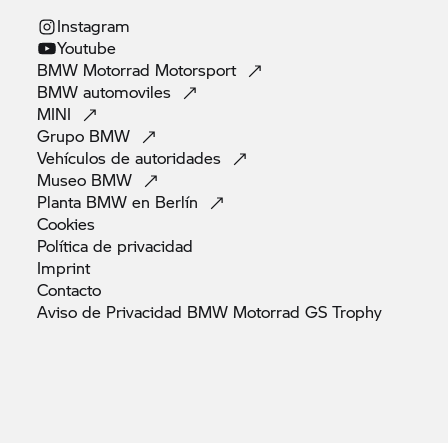
Instagram
Youtube
BMW Motorrad
Motorsport
BMW
automoviles
MINI
Grupo
BMW
Vehículos de
autoridades
Museo
BMW
Planta BMW en
Berlín
Cookies
Política de
privacidad
Imprint
Contacto
Aviso de Privacidad BMW Motorrad GS
Trophy