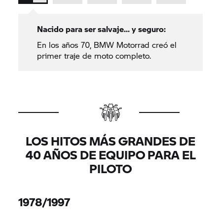
Nacido para ser salvaje... y seguro:
En los años 70, BMW Motorrad creó el
primer traje de moto completo.
LOS HITOS MÁS GRANDES DE
40 AÑOS DE EQUIPO PARA EL
PILOTO
1978/1997