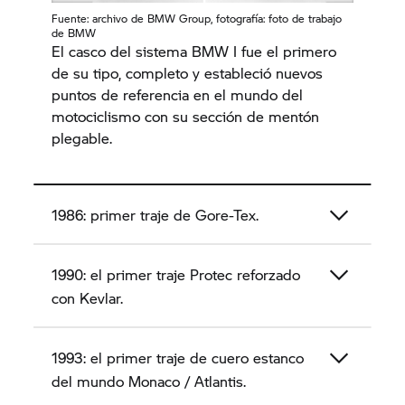
Fuente: archivo de
BMW Group,
fotografía: foto de trabajo
de BMW
El casco del sistema BMW I fue el primero
de su tipo, completo y estableció nuevos
puntos de referencia en el mundo del
motociclismo con su sección de mentón
plegable.
1986: primer traje de Gore-Tex.
1990: el primer traje Protec reforzado
con Kevlar.
1993: el primer traje de cuero estanco
del mundo Monaco / Atlantis.