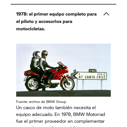
1978: el primer equipo completo para
el piloto y accesorios para
motocicletas.
Fuente: archivo de
BMW Group
Un casco de moto también necesita el
equipo adecuado. En 1978, BMW Motorrad
fue el primer proveedor en complementar