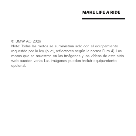
© BMW AG 2026
Note: Todas las motos se suministran solo con el equipamiento
requerido por la ley (p. ej., reflectores según la norma Euro 4). Las
motos que se muestran en las imágenes y los vídeos de este sitio
web pueden variar. Las imágenes pueden incluir equipamiento
opcional.