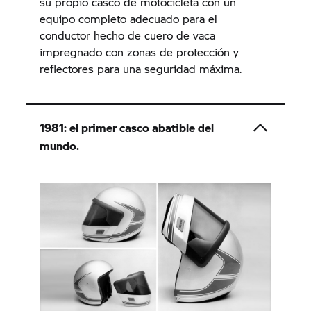
su propio casco de motocicleta con un
equipo completo adecuado para el
conductor hecho de cuero de vaca
impregnado con zonas de protección y
reflectores para una seguridad máxima.
1981: el primer casco abatible del
mundo.