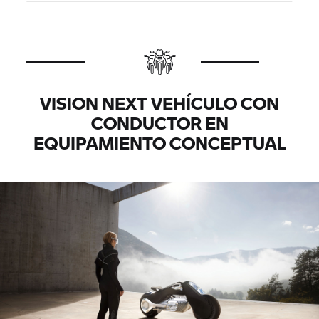
VISION NEXT VEHÍCULO CON
CONDUCTOR EN
EQUIPAMIENTO CONCEPTUAL