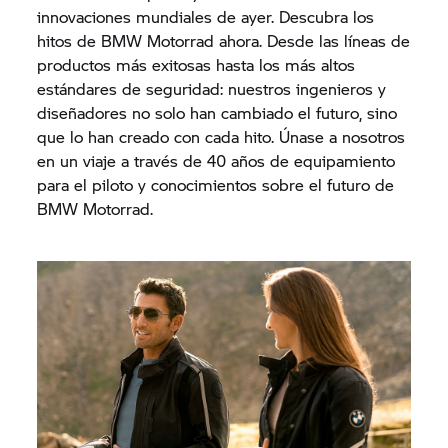
innovaciones mundiales de ayer. Descubra los
hitos de BMW Motorrad ahora. Desde las líneas de
productos más exitosas hasta los más altos
estándares de seguridad: nuestros ingenieros y
diseñadores no solo han cambiado el futuro, sino
que lo han creado con cada hito. Únase a nosotros
en un viaje a través de 40 años de equipamiento
para el piloto y conocimientos sobre el futuro de
BMW Motorrad.