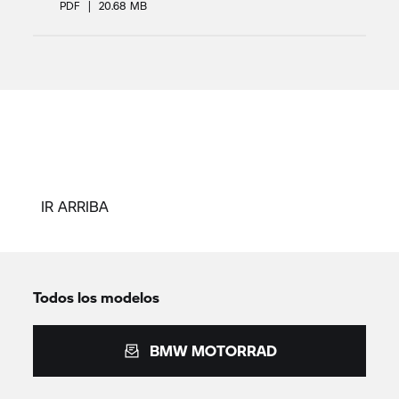
PDF
|
20.68 MB
IR ARRIBA
Todos los modelos
BMW MOTORRAD