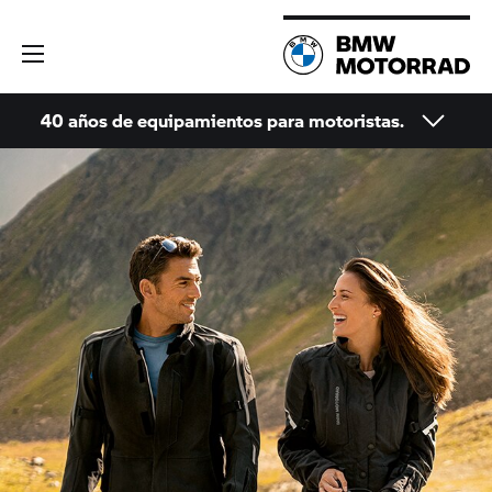
40 años de equipamientos para motoristas.