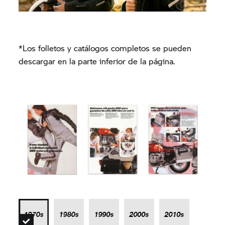
*Los folletos y catálogos completos se pueden
descargar en la parte inferior de la página.