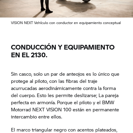
VISION NEXT Vehículo con conductor en equipamiento conceptual
CONDUCCIÓN Y EQUIPAMIENTO
EN EL 2130.
Sin casco, solo un par de anteojos es lo único que
protege al piloto, con las fibras del traje
acurrucadas aerodinámicamente contra la forma
del cuerpo. Esto les permite deslizarse; La pareja
perfecta en armonía. Porque el piloto y el BMW
Motorrad NEXT VISION 100 están en permanente
intercambio entre ellos.
El marco triangular negro con acentos plateados,