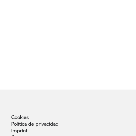
Cookies
Política de
privacidad
Imprint