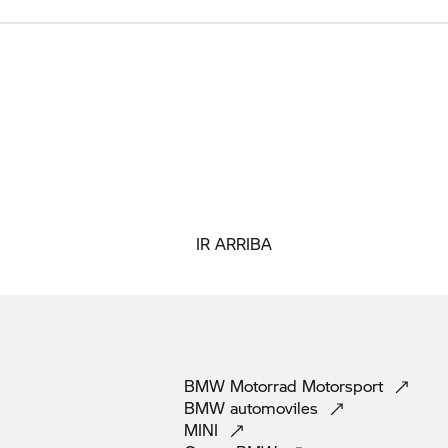
IR ARRIBA
BMW Motorrad
Motorsport
BMW
automoviles
MINI