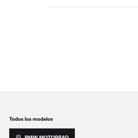
Todos los modelos
BMW MOTORRAD