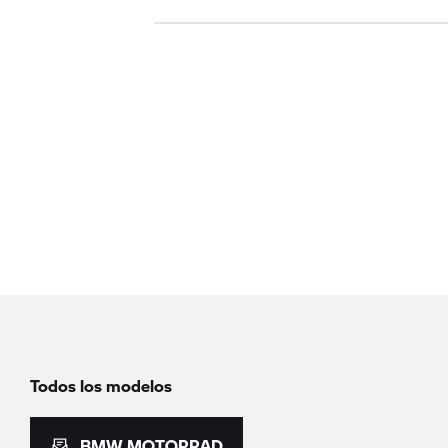
Todos los modelos
BMW MOTORRAD