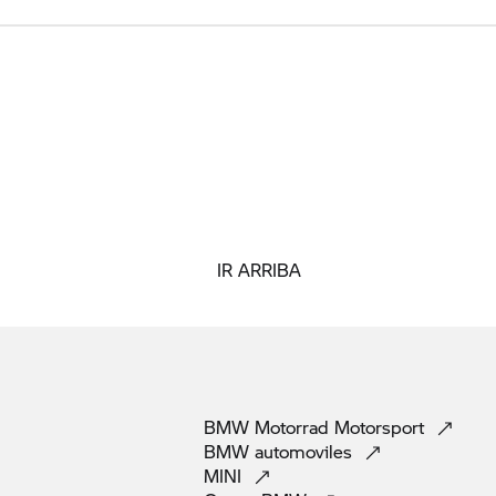
IR ARRIBA
BMW Motorrad
Motorsport
BMW
automoviles
MINI