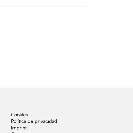
Cookies
Política de
privacidad
Imprint