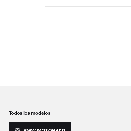
Todos los modelos
BMW MOTORRAD