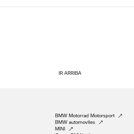
IR ARRIBA
BMW Motorrad
Motorsport
BMW
automoviles
MINI