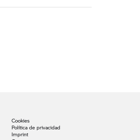
Cookies
Política de
privacidad
Imprint