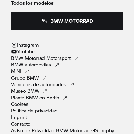
Todos los modelos
BMW MOTORRAD
Instagram
Youtube
BMW Motorrad
Motorsport
BMW
automoviles
MINI
Grupo
BMW
Vehículos de
autoridades
Museo
BMW
Planta BMW en
Berlín
Cookies
Política de
privacidad
Imprint
Contacto
Aviso de Privacidad BMW Motorrad GS
Trophy