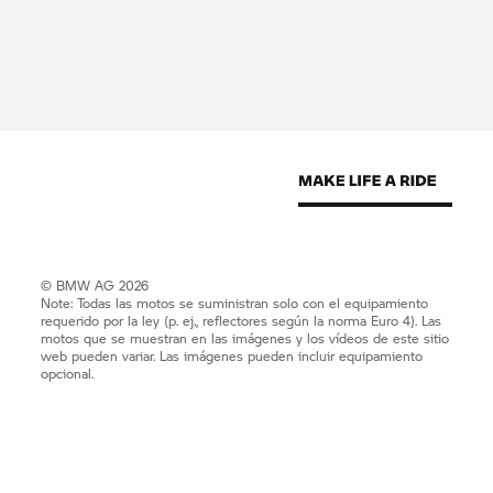
© BMW AG 2026
Note: Todas las motos se suministran solo con el equipamiento
requerido por la ley (p. ej., reflectores según la norma Euro 4). Las
motos que se muestran en las imágenes y los vídeos de este sitio
web pueden variar. Las imágenes pueden incluir equipamiento
opcional.