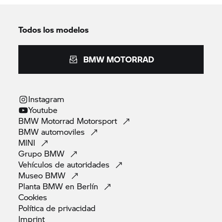
Todos los modelos
BMW MOTORRAD
Instagram
Youtube
BMW Motorrad
Motorsport
BMW
automoviles
MINI
Grupo
BMW
Vehículos de
autoridades
Museo
BMW
Planta BMW en
Berlín
Cookies
Política de
privacidad
Imprint