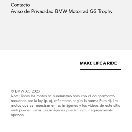
Contacto
Aviso de Privacidad BMW Motorrad GS
Trophy
© BMW AG 2026
Note: Todas las motos se suministran solo con el equipamiento
requerido por la ley (p. ej., reflectores según la norma Euro 4). Las
motos que se muestran en las imágenes y los vídeos de este sitio
web pueden variar. Las imágenes pueden incluir equipamiento
opcional.