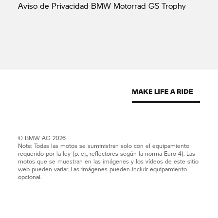
Aviso de Privacidad BMW Motorrad GS
Trophy
© BMW AG 2026
Note: Todas las motos se suministran solo con el equipamiento
requerido por la ley (p. ej., reflectores según la norma Euro 4). Las
motos que se muestran en las imágenes y los vídeos de este sitio
web pueden variar. Las imágenes pueden incluir equipamiento
opcional.