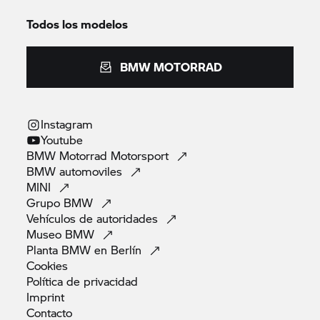
Todos los modelos
BMW MOTORRAD
Instagram
Youtube
BMW Motorrad
Motorsport
BMW
automoviles
MINI
Grupo
BMW
Vehículos de
autoridades
Museo
BMW
Planta BMW en
Berlín
Cookies
Política de
privacidad
Imprint
Contacto