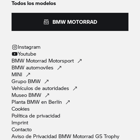
Todos los modelos
BMW MOTORRAD
Instagram
Youtube
BMW Motorrad
Motorsport
BMW
automoviles
MINI
Grupo
BMW
Vehículos de
autoridades
Museo
BMW
Planta BMW en
Berlín
Cookies
Política de
privacidad
Imprint
Contacto
Aviso de Privacidad BMW Motorrad GS
Trophy