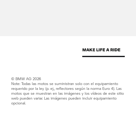
© BMW AG 2026
Note: Todas las motos se suministran solo con el equipamiento
requerido por la ley (p. ej., reflectores según la norma Euro 4). Las
motos que se muestran en las imágenes y los vídeos de este sitio
web pueden variar. Las imágenes pueden incluir equipamiento
opcional.