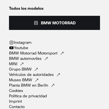
Todos los modelos
BMW MOTORRAD
Instagram
Youtube
BMW Motorrad
Motorsport
BMW
automoviles
MINI
Grupo
BMW
Vehículos de
autoridades
Museo
BMW
Planta BMW en
Berlín
Cookies
Política de
privacidad
Imprint
Contacto