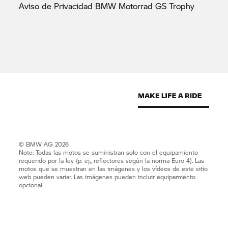
Aviso de Privacidad BMW Motorrad GS
Trophy
© BMW AG 2026
Note: Todas las motos se suministran solo con el equipamiento
requerido por la ley (p. ej., reflectores según la norma Euro 4). Las
motos que se muestran en las imágenes y los vídeos de este sitio
web pueden variar. Las imágenes pueden incluir equipamiento
opcional.