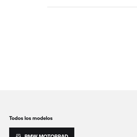
Todos los modelos
BMW MOTORRAD