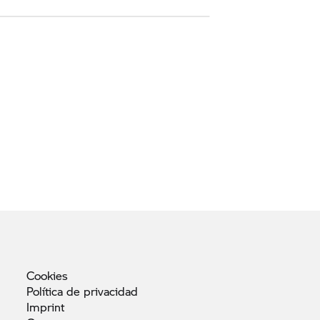
Cookies
Política de
privacidad
Imprint