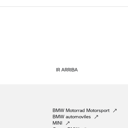
IR ARRIBA
BMW Motorrad
Motorsport
BMW
automoviles
MINI