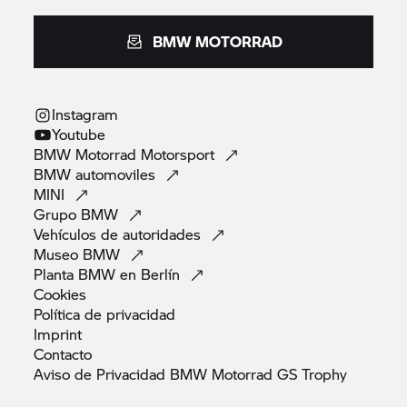
BMW MOTORRAD
Instagram
Youtube
BMW Motorrad
Motorsport
BMW
automoviles
MINI
Grupo
BMW
Vehículos de
autoridades
Museo
BMW
Planta BMW en
Berlín
Cookies
Política de
privacidad
Imprint
Contacto
Aviso de Privacidad BMW Motorrad GS
Trophy