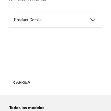
Product Details
IR ARRIBA
Todos los modelos