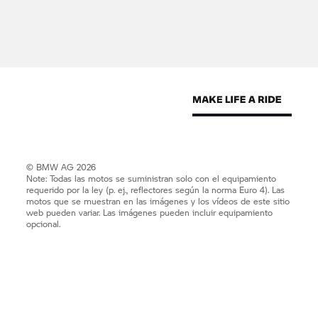
© BMW AG 2026
Note: Todas las motos se suministran solo con el equipamiento
requerido por la ley (p. ej., reflectores según la norma Euro 4). Las
motos que se muestran en las imágenes y los vídeos de este sitio
web pueden variar. Las imágenes pueden incluir equipamiento
opcional.