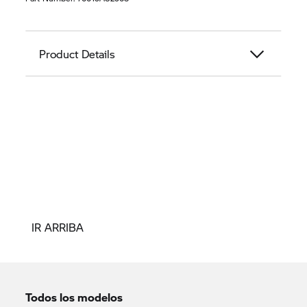
Product Details
IR ARRIBA
Todos los modelos