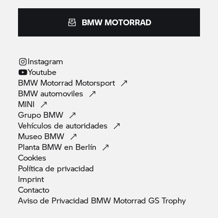
BMW MOTORRAD
Instagram
Youtube
BMW Motorrad
Motorsport
BMW
automoviles
MINI
Grupo
BMW
Vehículos de
autoridades
Museo
BMW
Planta BMW en
Berlín
Cookies
Política de
privacidad
Imprint
Contacto
Aviso de Privacidad BMW Motorrad GS
Trophy