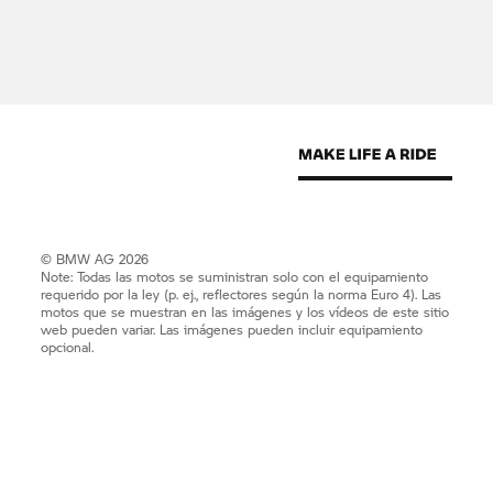
© BMW AG 2026
Note: Todas las motos se suministran solo con el equipamiento
requerido por la ley (p. ej., reflectores según la norma Euro 4). Las
motos que se muestran en las imágenes y los vídeos de este sitio
web pueden variar. Las imágenes pueden incluir equipamiento
opcional.