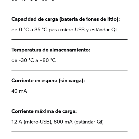
Capacidad de carga (batería de iones de litio):
de 0 °C a 35 °C para micro-USB y estándar Qi
Temperatura de almacenamiento:
de -30 °C a +80 °C
Corriente en espera (sin carga):
40 mA
Corriente máxima de carga:
1,2 A (micro-USB), 800 mA (estándar Qi)