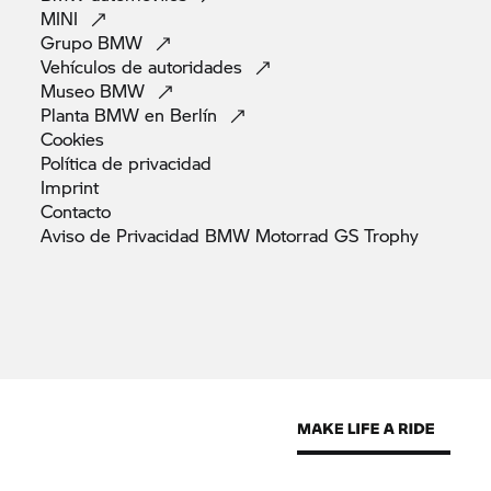
MINI
Grupo
BMW
Vehículos de
autoridades
Museo
BMW
Planta BMW en
Berlín
Cookies
Política de
privacidad
Imprint
Contacto
Aviso de Privacidad BMW Motorrad GS
Trophy