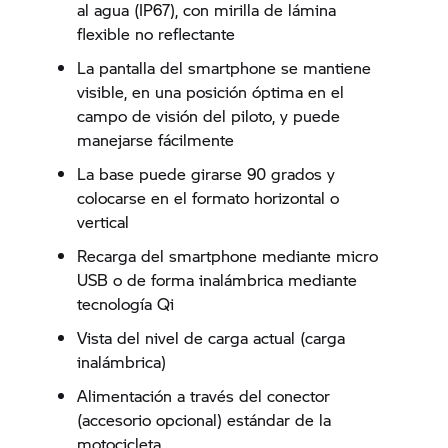
al agua (IP67), con mirilla de lámina
flexible no reflectante
La pantalla del smartphone se mantiene
visible, en una posición óptima en el
campo de visión del piloto, y puede
manejarse fácilmente
La base puede girarse 90 grados y
colocarse en el formato horizontal o
vertical
Recarga del smartphone mediante micro
USB o de forma inalámbrica mediante
tecnología Qi
Vista del nivel de carga actual (carga
inalámbrica)
Alimentación a través del conector
(accesorio opcional) estándar de la
motocicleta