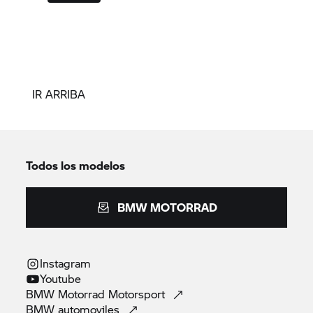
IR ARRIBA
Todos los modelos
BMW MOTORRAD
Instagram
Youtube
BMW Motorrad
Motorsport
BMW
automoviles