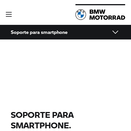
Soporte para smartphone
SOPORTE PARA
SMARTPHONE.