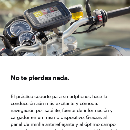
No te pierdas nada.
El práctico soporte para smartphones hace la
conducción aún más excitante y cómoda:
navegación por satélite, fuente de información y
cargador en un mismo dispositivo. Gracias al
panel de mirilla antirreflejante y al óptimo campo