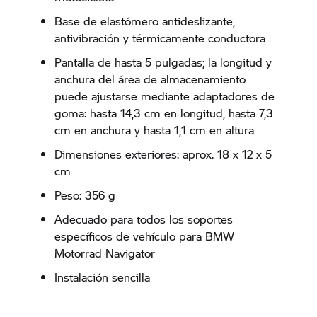
Base de elastómero antideslizante,
antivibración y térmicamente conductora
Pantalla de hasta 5 pulgadas; la longitud y
anchura del área de almacenamiento
puede ajustarse mediante adaptadores de
goma: hasta 14,3 cm en longitud, hasta 7,3
cm en anchura y hasta 1,1 cm en altura
Dimensiones exteriores: aprox. 18 x 12 x 5
cm
Peso: 356 g
Adecuado para todos los soportes
específicos de vehículo para BMW
Motorrad Navigator
Instalación sencilla