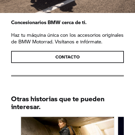
Concesionarios BMW cerca de ti.
Haz tu máquina única con los accesorios originales
de BMW Motorrad. Visítanos e infórmate.
CONTACTO
Otras historias que te pueden
interesar.