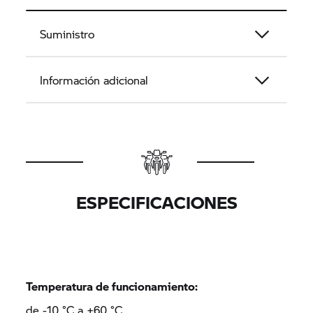
Suministro
Información adicional
ESPECIFICACIONES
Temperatura de funcionamiento:
de -10 °C a +60 °C