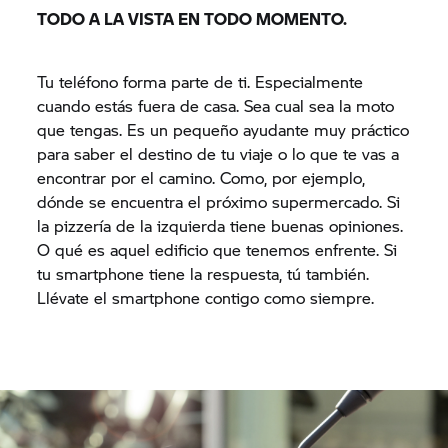
TODO A LA VISTA EN TODO MOMENTO.
Tu teléfono forma parte de ti. Especialmente
cuando estás fuera de casa. Sea cual sea la moto
que tengas. Es un pequeño ayudante muy práctico
para saber el destino de tu viaje o lo que te vas a
encontrar por el camino. Como, por ejemplo,
dónde se encuentra el próximo supermercado. Si
la pizzería de la izquierda tiene buenas opiniones.
O qué es aquel edificio que tenemos enfrente. Si
tu smartphone tiene la respuesta, tú también.
Llévate el smartphone contigo como siempre.