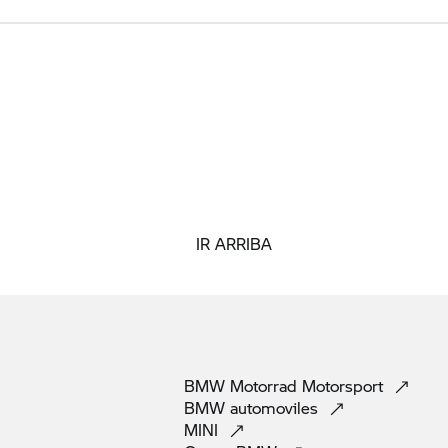
IR ARRIBA
BMW Motorrad
Motorsport
BMW
automoviles
MINI