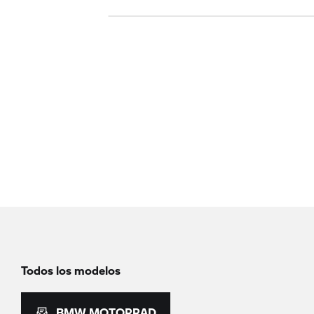
Todos los modelos
BMW MOTORRAD