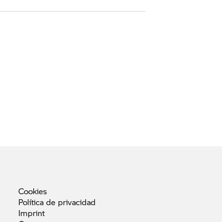
Cookies
Política de
privacidad
Imprint