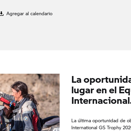
Agregar al calendario
La oportunid
lugar en el 
Internacional
La última oportunidad de ob
International
GS Trophy
2020