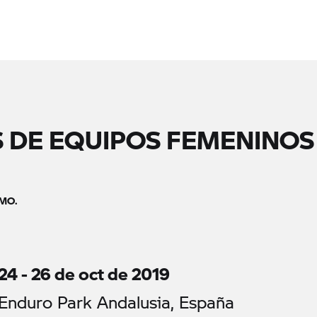
 DE EQUIPOS FEMENINOS 
MO.
24 - 26 de oct de 2019
Enduro Park Andalusia, España