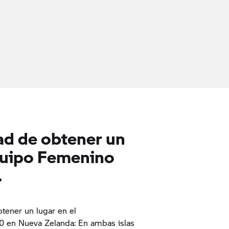
ad de obtener un
Equipo Femenino
.
tener un lugar en el
 en Nueva Zelanda: En ambas islas