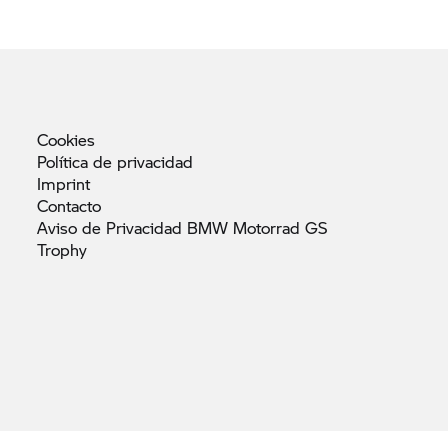
Cookies
Política de
privacidad
Imprint
Contacto
Aviso de Privacidad BMW Motorrad GS
Trophy