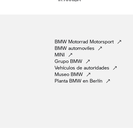
BMW Motorrad
Motorsport
BMW
automoviles
MINI
Grupo
BMW
Vehículos de
autoridades
Museo
BMW
Planta BMW en
Berlín