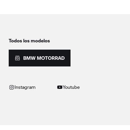
Todos los modelos
BMW MOTORRAD
Instagram
Youtube