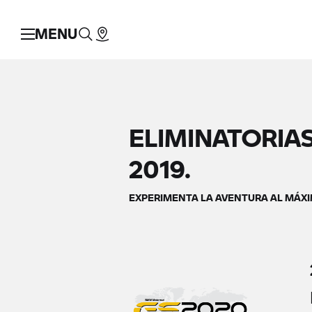
MENU
ELIMINATORIAS
2019.
EXPERIMENTA LA AVENTURA AL MÁXI