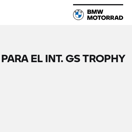
PARA EL INT.
GS TROPHY