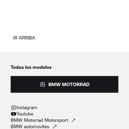
IR ARRIBA
Todos los modelos
BMW MOTORRAD
Instagram
Youtube
BMW Motorrad
Motorsport
BMW
automoviles