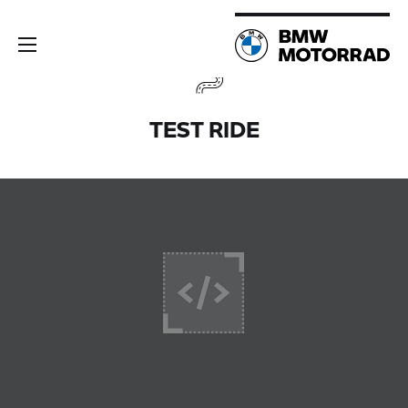
TEST RIDE