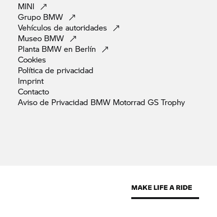
MINI
Grupo
BMW
Vehículos de
autoridades
Museo
BMW
Planta BMW en
Berlín
Cookies
Política de
privacidad
Imprint
Contacto
Aviso de Privacidad BMW Motorrad GS
Trophy