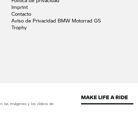
Política de
privacidad
Imprint
Contacto
Aviso de Privacidad BMW Motorrad GS
Trophy
en las imágenes y los vídeos de