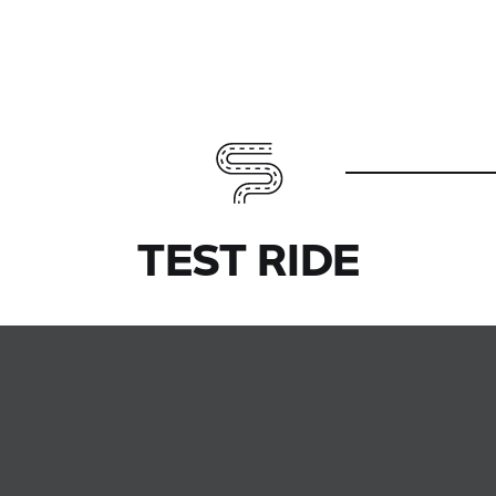
TEST RIDE