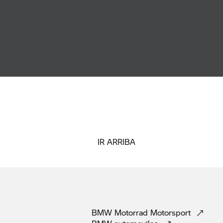
IR ARRIBA
BMW Motorrad
Motorsport