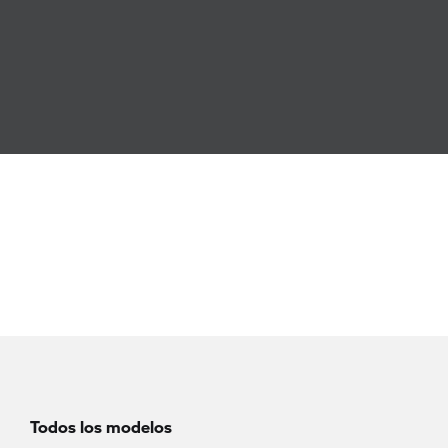
Todos los modelos