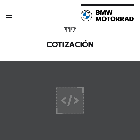
COTIZACIÓN