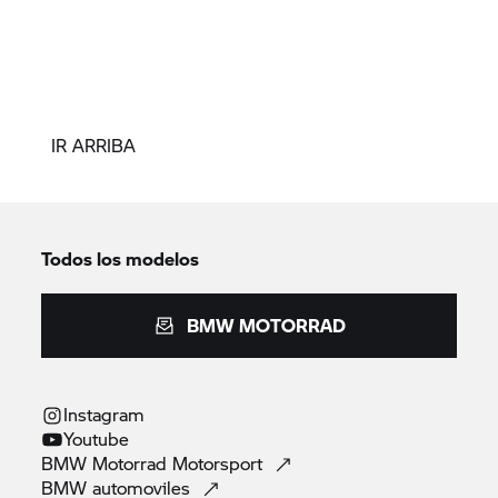
IR ARRIBA
Todos los modelos
BMW MOTORRAD
Instagram
Youtube
BMW Motorrad
Motorsport
BMW
automoviles