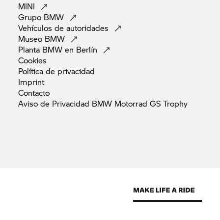
MINI
Grupo
BMW
Vehículos de
autoridades
Museo
BMW
Planta BMW en
Berlín
Cookies
Política de
privacidad
Imprint
Contacto
Aviso de Privacidad BMW Motorrad GS
Trophy