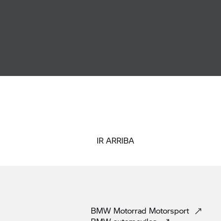
IR ARRIBA
BMW Motorrad
Motorsport