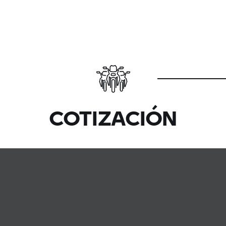
COTIZACIÓN