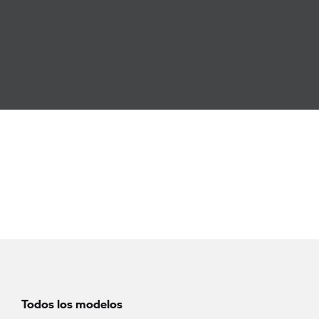
Todos los modelos