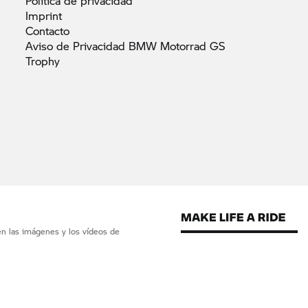
Política de
privacidad
Imprint
Contacto
Aviso de Privacidad BMW Motorrad GS
Trophy
en las imágenes y los vídeos de