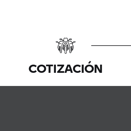
COTIZACIÓN