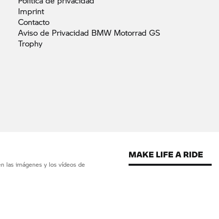
Política de
privacidad
Imprint
Contacto
Aviso de Privacidad BMW Motorrad GS
Trophy
en las imágenes y los vídeos de