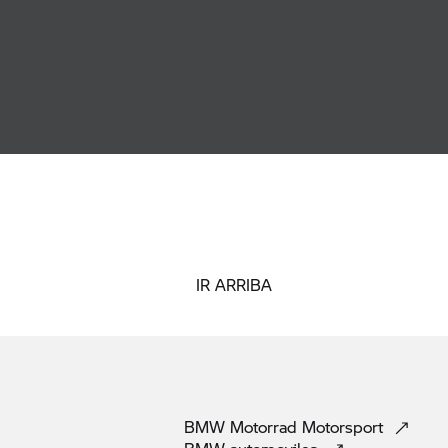
IR ARRIBA
BMW Motorrad
Motorsport