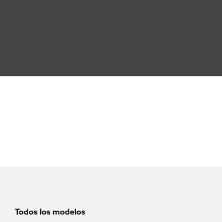
Todos los modelos